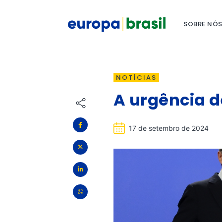
SOBRE NÓ
NOTÍCIAS
A urgência d
17 de setembro de 2024