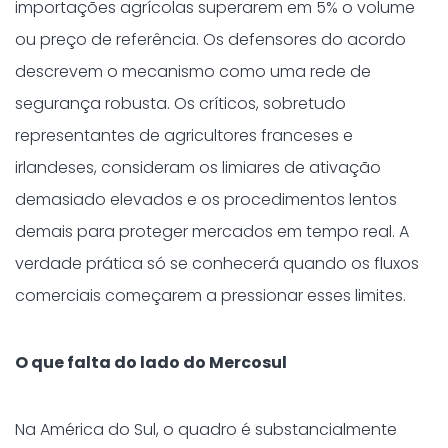
importações agrícolas superarem em 5% o volume
ou preço de referência. Os defensores do acordo
descrevem o mecanismo como uma rede de
segurança robusta. Os críticos, sobretudo
representantes de agricultores franceses e
irlandeses, consideram os limiares de ativação
demasiado elevados e os procedimentos lentos
demais para proteger mercados em tempo real. A
verdade prática só se conhecerá quando os fluxos
comerciais começarem a pressionar esses limites.
O que falta do lado do Mercosul
Na América do Sul, o quadro é substancialmente