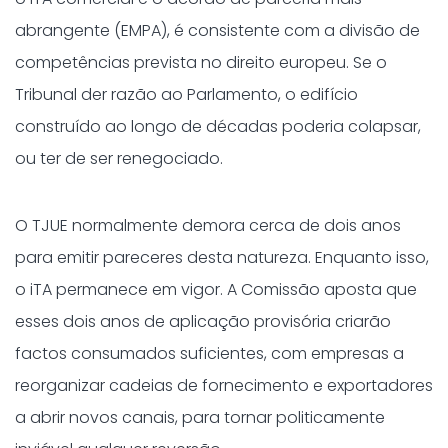
abrangente (EMPA), é consistente com a divisão de
competências prevista no direito europeu. Se o
Tribunal der razão ao Parlamento, o edifício
construído ao longo de décadas poderia colapsar,
ou ter de ser renegociado.
O TJUE normalmente demora cerca de dois anos
para emitir pareceres desta natureza. Enquanto isso,
o iTA permanece em vigor. A Comissão aposta que
esses dois anos de aplicação provisória criarão
factos consumados suficientes, com empresas a
reorganizar cadeias de fornecimento e exportadores
a abrir novos canais, para tornar politicamente