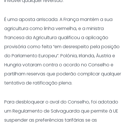
inviável qualquer reversão.
É uma aposta arriscada. A França mantém a sua
agricultura como linha vermelha, e a ministra
francesa da Agricultura qualificou a aplicação
provisória como feita “em desrespeito pela posição
do Parlamento Europeu”. Polónia, Irlanda, Áustria e
Hungria votaram contra o acordo no Conselho e
partilham reservas que poderão complicar qualquer
tentativa de ratificação plena.
Para desbloquear o aval do Conselho, foi adotado
um Regulamento de Salvaguarda que permite à UE
suspender as preferências tarifárias se as