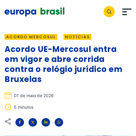
ACORDO MERCOSUL
NOTÍCIAS
Acordo UE-Mercosul entra
em vigor e abre corrida
contra o relógio jurídico em
Bruxelas
01 de maio de 2026
5 minutos