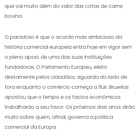
que vai muito além do valor das cotas de carne
bovina.
O paradoxo é que o acordo mais ambicioso da
história comercial europeia entra hoje em vigor sem
o pleno apoio de uma das suas instituições
fundadoras. O Parlamento Europeu, eleito
diretamente pelos cidadãos, aguarda do lado de
fora enquanto o comércio começa a fluir. Bruxelas
apostou que o tempo e os factos económicos
trabalharão a seu favor. Os próximos dois anos dirão
muito sobre quem, afinal, governa a política
comercial da Europa.