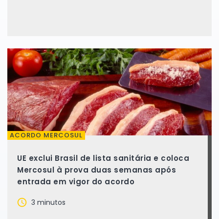
ACORDO MERCOSUL
UE exclui Brasil de lista sanitária e coloca
Mercosul à prova duas semanas após
entrada em vigor do acordo
3 minutos