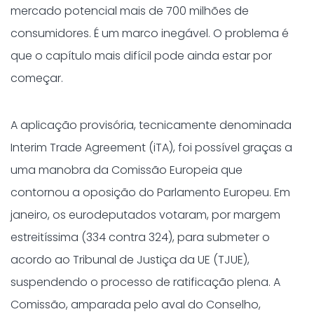
mercado potencial mais de 700 milhões de
consumidores. É um marco inegável. O problema é
que o capítulo mais difícil pode ainda estar por
começar.
A aplicação provisória, tecnicamente denominada
Interim Trade Agreement (iTA), foi possível graças a
uma manobra da Comissão Europeia que
contornou a oposição do Parlamento Europeu. Em
janeiro, os eurodeputados votaram, por margem
estreitíssima (334 contra 324), para submeter o
acordo ao Tribunal de Justiça da UE (TJUE),
suspendendo o processo de ratificação plena. A
Comissão, amparada pelo aval do Conselho,