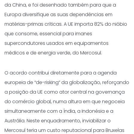
da China, e foi desenhado também para que a
Europa diversifique as suas dependências em
matérias-primas críticas. A UE importa 82% do nióbio
que consome, essencial para imanes
supercondutores usados em equipamentos
médicos e de energia verde, do Mercosul.
O acordo contribui diretamente para a agenda
europeia de “de-risking” da globalização, reforçando
a posição da UE como ator central na governança
do comércio global, numa altura em que negoceia
simultaneamente com a Índia, a Indonésia e a
Austrália. Neste enquadramento, inviabilizar o
Mercosul teria um custo reputacional para Bruxelas