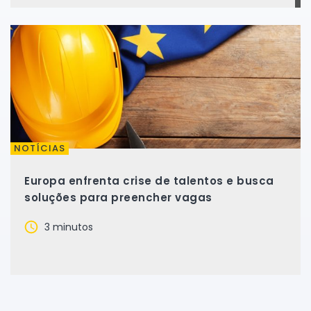
NOTÍCIAS
Europa enfrenta crise de talentos e busca
soluções para preencher vagas
3 minutos