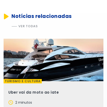
Notícias relacionadas
VER TODAS
TURISMO E CULTURA
Uber vai da moto ao iate
2 minutos