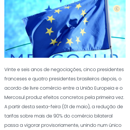
shutters
Vinte e seis anos de negociações, cinco presidentes
franceses e quatro presidentes brasileiros depois, o
acordo de livre comércio entre a União Europeia e o
Mercosul produz efeitos concretos pela primeira vez.
A partir desta sexta-feira (01 de maio), a redução de
tarifas sobre mais de 90% do comércio bilateral
passa a vigorar provisoriamente, unindo num único