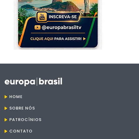
HOME
SOBRE NÓS
PATROCÍNIOS
CONTATO