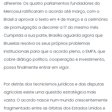
diferente. Os quatro parlamentos fundadores do
Mercosul ratificaram o acordo até março, com o
Brasil a aprovar o texto em 4 de março e a cerimónia
de promulgação a decorrer a 17 do mesmo mês.
Cumprida a sua parte, Brasília aguarda agora que
Bruxelas resolva os seus próprios problemas
institucionais para que o acordo pleno, o EMPA, que
cobre diálogo político, cooperação e investimento,
possa finalmente entrar em vigor.
Por detrás dos tecnicismos jurídicos e das disputas
agrícolas existe uma questão estratégica mais
vasta. O acordo nasce num mundo crescentemente
fragmentado entre as órbitas dos Estados Unidos e