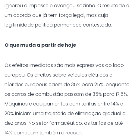
ignorou o impasse e avançou sozinha. O resultado é
um acordo que já tem força legal, mas cuja
legitimidade política permanece contestada.
O que muda a partir de hoje
Os efeitos imediatos são mais expressivos do lado
europeu. Os direitos sobre veículos elétricos e
híbridos europeus caem de 35% para 25%, enquanto
os carros de combustão passam de 35% para 17,5%.
Máquinas e equipamentos com tarifas entre 14% e
20% iniciam uma trajetória de eliminação gradual a
dez anos. No setor farmacêutico, as tarifas de até
14% começam também a recuar.