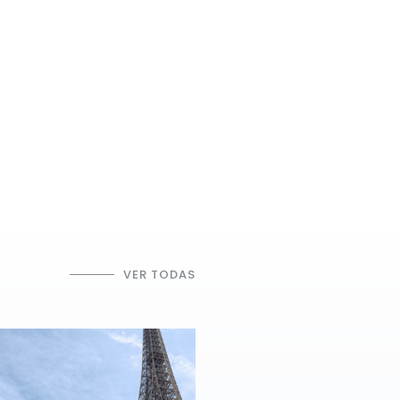
VER TODAS