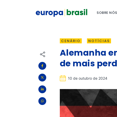
SOBRE NÓ
CENÁRIO
NOTÍCIAS
Alemanha en
de mais perd
10 de outubro de 2024