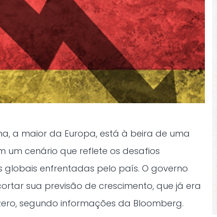
, a maior da Europa, está à beira de uma
 um cenário que reflete os desafios
es globais enfrentadas pelo país. O governo
ortar sua previsão de crescimento, que já era
zero, segundo informações da Bloomberg.