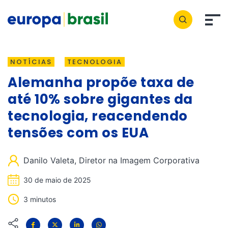
NOTÍCIAS
TECNOLOGIA
Alemanha propõe taxa de
até 10% sobre gigantes da
tecnologia, reacendendo
tensões com os EUA
Danilo Valeta, Diretor na Imagem Corporativa
30 de maio de 2025
3 minutos