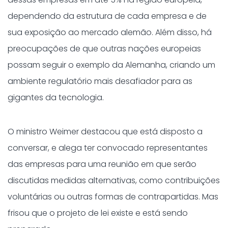
dependendo da estrutura de cada empresa e de
sua exposição ao mercado alemão. Além disso, há
preocupações de que outras nações europeias
possam seguir o exemplo da Alemanha, criando um
ambiente regulatório mais desafiador para as
gigantes da tecnologia.
O ministro Weimer destacou que está disposto a
conversar, e alega ter convocado representantes
das empresas para uma reunião em que serão
discutidas medidas alternativas, como contribuições
voluntárias ou outras formas de contrapartidas. Mas
frisou que o projeto de lei existe e está sendo