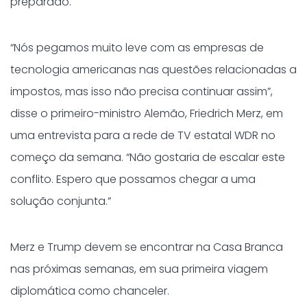
preparado.
“Nós pegamos muito leve com as empresas de
tecnologia americanas nas questões relacionadas a
impostos, mas isso não precisa continuar assim”,
disse o primeiro-ministro Alemão, Friedrich Merz, em
uma entrevista para a rede de TV estatal WDR no
começo da semana. “Não gostaria de escalar este
conflito. Espero que possamos chegar a uma
solução conjunta.”
Merz e Trump devem se encontrar na Casa Branca
nas próximas semanas, em sua primeira viagem
diplomática como chanceler.