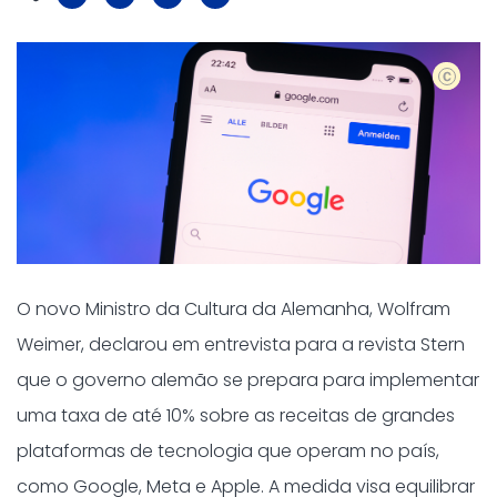
shutters
O novo Ministro da Cultura da Alemanha, Wolfram
Weimer, declarou em entrevista para a revista Stern
que o governo alemão se prepara para implementar
uma taxa de até 10% sobre as receitas de grandes
plataformas de tecnologia que operam no país,
como Google, Meta e Apple. A medida visa equilibrar