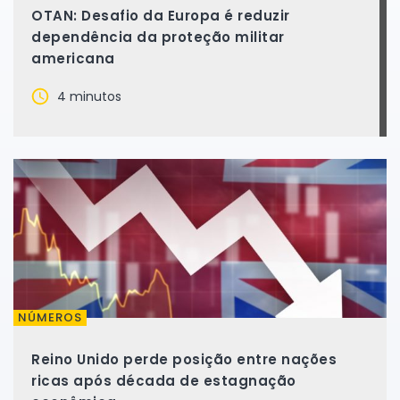
OTAN: Desafio da Europa é reduzir
dependência da proteção militar
americana
4 minutos
NÚMEROS
Reino Unido perde posição entre nações
ricas após década de estagnação