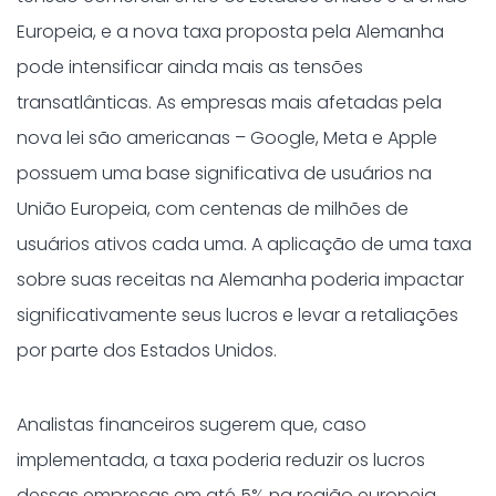
Europeia, e a nova taxa proposta pela Alemanha
pode intensificar ainda mais as tensões
transatlânticas. As empresas mais afetadas pela
nova lei são americanas – Google, Meta e Apple
possuem uma base significativa de usuários na
União Europeia, com centenas de milhões de
usuários ativos cada uma. A aplicação de uma taxa
sobre suas receitas na Alemanha poderia impactar
significativamente seus lucros e levar a retaliações
por parte dos Estados Unidos.
Analistas financeiros sugerem que, caso
implementada, a taxa poderia reduzir os lucros
dessas empresas em até 5% na região europeia,