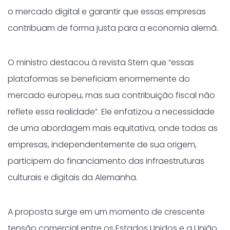
o mercado digital e garantir que essas empresas
contribuam de forma justa para a economia alemã.
O ministro destacou à revista Stern que “essas
plataformas se beneficiam enormemente do
mercado europeu, mas sua contribuição fiscal não
reflete essa realidade”. Ele enfatizou a necessidade
de uma abordagem mais equitativa, onde todas as
empresas, independentemente de sua origem,
participem do financiamento das infraestruturas
culturais e digitais da Alemanha.
A proposta surge em um momento de crescente
tensão comercial entre os Estados Unidos e a União