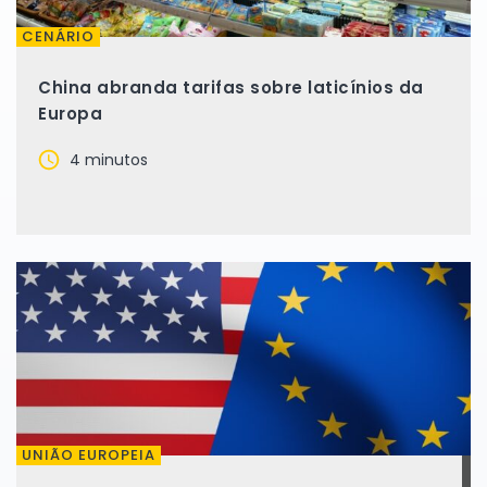
CENÁRIO
China abranda tarifas sobre laticínios da
Europa
4 minutos
UNIÃO EUROPEIA