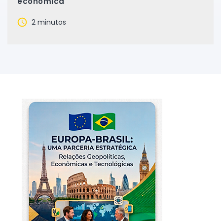
econômica
2 minutos