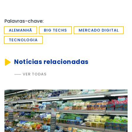
Palavras-chave:
ALEMANHÃ
BIG TECHS
MERCADO DIGITAL
TECNOLOGIA
Notícias relacionadas
VER TODAS