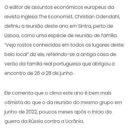
O editor de assuntos econômicos europeus da
revista inglesa The Economist, Christian Odendahl,
definiu a reunião deste ano em Sintra, perto de
Lisboa, como uma espécie de reunião de família.
“Vejo rostos conhecidos em todos os lugares deste
belo local” diz ele, referindo-se a antiga casa de
verão da família real portuguesa que abrigou o
encontro de 26 a 28 de junho.
Ele comenta que o clima este ano é bem mais
otimista do que o da reunião do mesmo grupo em
junho de 2022, poucos meses após o início da
guerra da Rússia contra a Ucrânia.