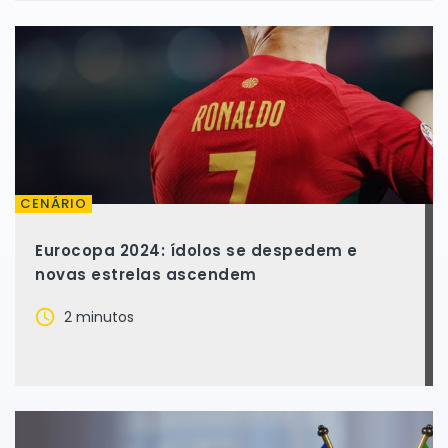
CENÁRIO
Eurocopa 2024: ídolos se despedem e
novas estrelas ascendem
2 minutos