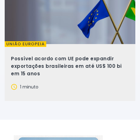
UNIÃO EUROPEIA
Possível acordo com UE pode expandir
exportações brasileiras em até US$ 100 bi
em 15 anos
1 minuto