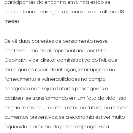
participantes do encontro em Sintra estão se
concentrando nas lições aprendidas nos últimos 18
meses.
Ele vê duas correntes de pensamento nesse
contexto: uma delas representada por Gita
Gopinath, vice-diretor administrativo do FMI, que
teme que os riscos de inflação, interrupções no
fornecimento e vulnerabilidades no campo
energético não sejam fatores passageiros e
acabem se transformando em um fato da vida. Isso
exigiria taxas de juros mais altas no futuro, ou mesmo
aumentos preventivos, se a economia estiver muito
aquecida e próxima do pleno emprego. Essa