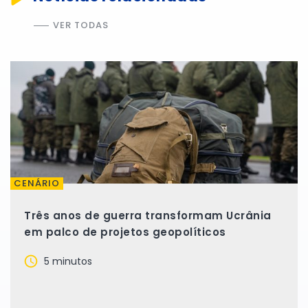
VER TODAS
CENÁRIO
Três anos de guerra transformam Ucrânia
em palco de projetos geopolíticos
5 minutos