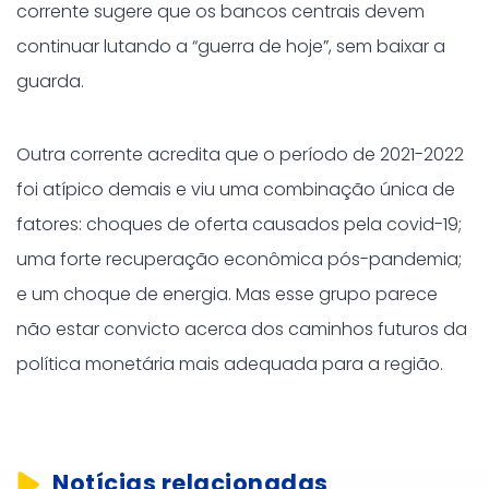
corrente sugere que os bancos centrais devem
continuar lutando a “guerra de hoje”, sem baixar a
guarda.
Outra corrente acredita que o período de 2021-2022
foi atípico demais e viu uma combinação única de
fatores: choques de oferta causados ​​pela covid-19;
uma forte recuperação econômica pós-pandemia;
e um choque de energia. Mas esse grupo parece
não estar convicto acerca dos caminhos futuros da
política monetária mais adequada para a região.
Notícias relacionadas