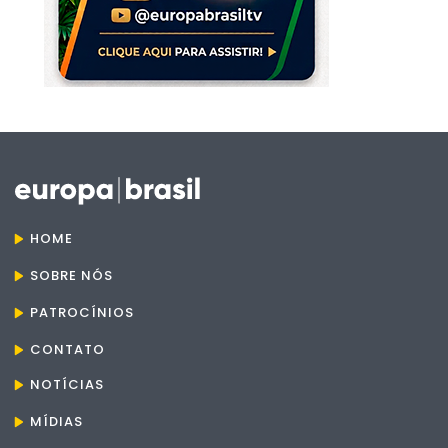
HOME
SOBRE NÓS
PATROCÍNIOS
CONTATO
NOTÍCIAS
MÍDIAS