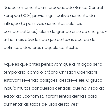
Naquele momento um preocupado Banco Central
Europeu (BCE) previa significativo aumento da
inflação (e possíveis aumentos salariais
compensatórios), além de grande crise de energia. E
tinha mais dúvidas do que certezas acerca da
definição dos juros naquele contexto.
Aqueles que antes pensavam que a inflação seria
temporária, como o próprio Christian Odendahl,
estavam revendo posições, descreve ele. O grupo
incluía muitos banqueiros centrais, que na visão do
editor da Economist, “foram lentos demais para
aumentar as taxas de juros desta vez”.