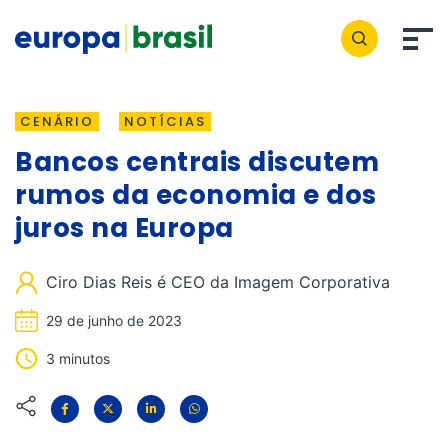
CENÁRIO
NOTÍCIAS
Bancos centrais discutem
rumos da economia e dos
juros na Europa
Ciro Dias Reis é CEO da Imagem Corporativa
29 de junho de 2023
3 minutos