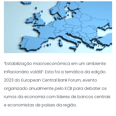
“Estabilização macroeconômica em um ambiente
inflacionário volátil”. Esta foi a temática da edição
2023 do European Central Bank Forum, evento
organizado anualmente pelo ECB para debater os
rumos da economia com líderes de bancos centrais
e economistas de países da região.