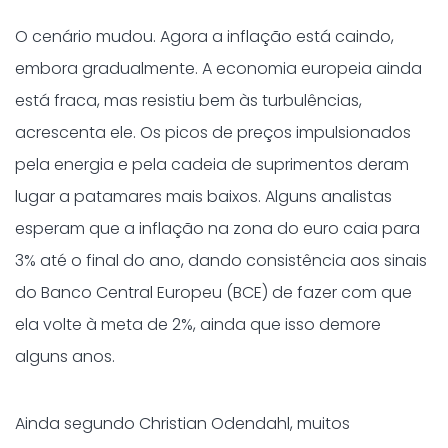
O cenário mudou. Agora a inflação está caindo,
embora gradualmente. A economia europeia ainda
está fraca, mas resistiu bem às turbulências,
acrescenta ele. Os picos de preços impulsionados
pela energia e pela cadeia de suprimentos deram
lugar a patamares mais baixos. Alguns analistas
esperam que a inflação na zona do euro caia para
3% até o final do ano, dando consistência aos sinais
do Banco Central Europeu (BCE) de fazer com que
ela volte à meta de 2%, ainda que isso demore
alguns anos.
Ainda segundo Christian Odendahl, muitos