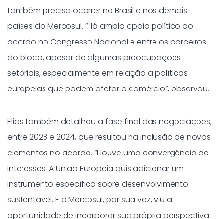
também precisa ocorrer no Brasil e nos demais
países do Mercosul. “Há amplo apoio político ao
acordo no Congresso Nacional e entre os parceiros
do bloco, apesar de algumas preocupações
setoriais, especialmente em relação a políticas
europeias que podem afetar o comércio”, observou.
Elias também detalhou a fase final das negociações,
entre 2023 e 2024, que resultou na inclusão de novos
elementos no acordo. “Houve uma convergência de
interesses. A União Europeia quis adicionar um
instrumento específico sobre desenvolvimento
sustentável. E o Mercosul, por sua vez, viu a
oportunidade de incorporar sua própria perspectiva