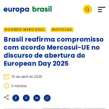
ACORDO MERCOSUL
NOTÍCIAS
Brasil reafirma compromisso
com acordo Mercosul-UE no
discurso de abertura do
European Day 2025
15 de abril de 2025
3 minutos