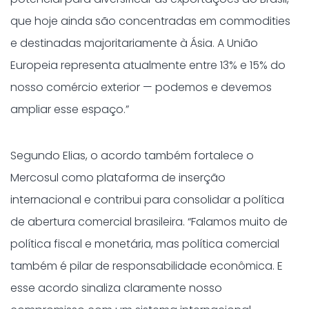
que hoje ainda são concentradas em commodities
e destinadas majoritariamente à Ásia. A União
Europeia representa atualmente entre 13% e 15% do
nosso comércio exterior — podemos e devemos
ampliar esse espaço.”
Segundo Elias, o acordo também fortalece o
Mercosul como plataforma de inserção
internacional e contribui para consolidar a política
de abertura comercial brasileira. “Falamos muito de
política fiscal e monetária, mas política comercial
também é pilar de responsabilidade econômica. E
esse acordo sinaliza claramente nosso