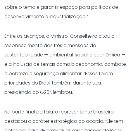
sobre o tema e garantir espaço para políticas de
desenvolvimento e industrialização.”
Entre os avanços, o Ministro-Conselheiro citou o
reconhecimento das três dimensões da
sustentabilidade — ambiental, social e econômica —
e a inclusão de temas como bioeconomia, combate
à pobreza e segurança alimentar. “Essas foram
prioridades do Brasil também durante sua
presidência do G20”, lembrou.
Na parte final da fala, o representante brasileiro
destacou o caráter estratégico do acordo. “Ele tem
potencial para diversificar as exportações do Brasil,