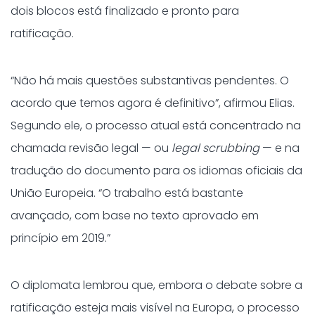
dois blocos está finalizado e pronto para
ratificação.
“Não há mais questões substantivas pendentes. O
acordo que temos agora é definitivo”, afirmou Elias.
Segundo ele, o processo atual está concentrado na
chamada revisão legal — ou
legal scrubbing
— e na
tradução do documento para os idiomas oficiais da
União Europeia. “O trabalho está bastante
avançado, com base no texto aprovado em
princípio em 2019.”
O diplomata lembrou que, embora o debate sobre a
ratificação esteja mais visível na Europa, o processo