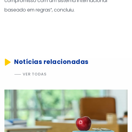
compromisso com um sistema internacional
baseado em regras”, concluiu.
Notícias relacionadas
VER TODAS