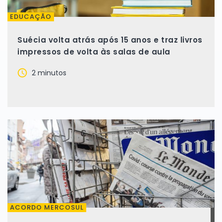
EDUCAÇÃO
Suécia volta atrás após 15 anos e traz livros
impressos de volta às salas de aula
2 minutos
ACORDO MERCOSUL