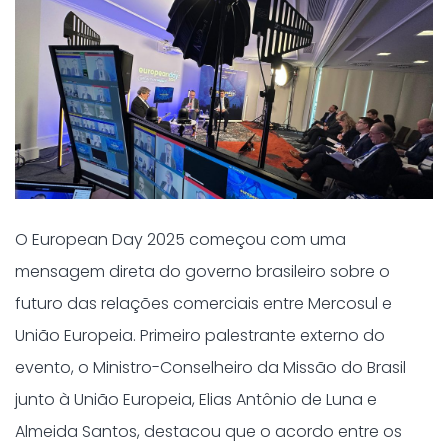
O European Day 2025 começou com uma
mensagem direta do governo brasileiro sobre o
futuro das relações comerciais entre Mercosul e
União Europeia. Primeiro palestrante externo do
evento, o Ministro-Conselheiro da Missão do Brasil
junto à União Europeia, Elias Antônio de Luna e
Almeida Santos, destacou que o acordo entre os