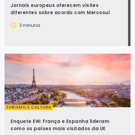
Jornais europeus oferecem visões
diferentes sobre acordo com Mercosul
3 minutos
TURISMO E CULTURA
Enquete EW: França e Espanha lideram
como os países mais visitados da UE