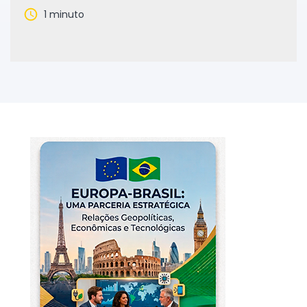
1 minuto