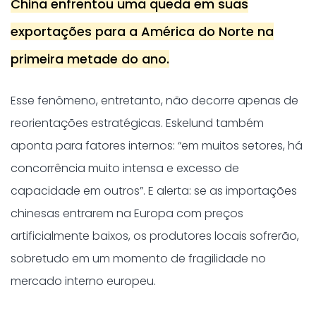
China enfrentou uma queda em suas
exportações para a América do Norte na
primeira metade do ano.
Esse fenômeno, entretanto, não decorre apenas de
reorientações estratégicas. Eskelund também
aponta para fatores internos: “em muitos setores, há
concorrência muito intensa e excesso de
capacidade em outros”. E alerta: se as importações
chinesas entrarem na Europa com preços
artificialmente baixos, os produtores locais sofrerão,
sobretudo em um momento de fragilidade no
mercado interno europeu.