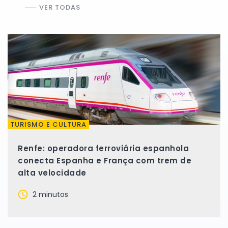
VER TODAS
TURISMO E CULTURA
Renfe: operadora ferroviária espanhola
conecta Espanha e França com trem de
alta velocidade
2 minutos