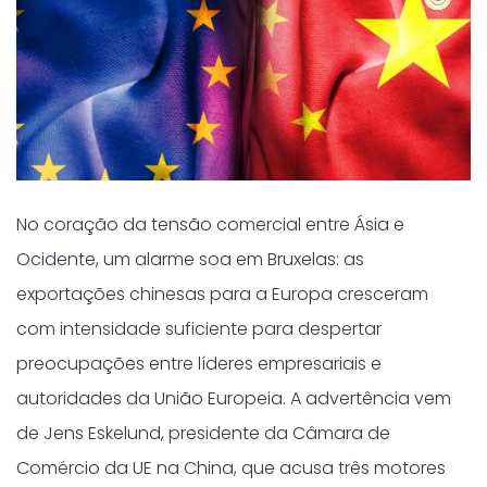
No coração da tensão comercial entre Ásia e
Ocidente, um alarme soa em Bruxelas: as
exportações chinesas para a Europa cresceram
com intensidade suficiente para despertar
preocupações entre líderes empresariais e
autoridades da União Europeia. A advertência vem
de Jens Eskelund, presidente da Câmara de
Comércio da UE na China, que acusa três motores