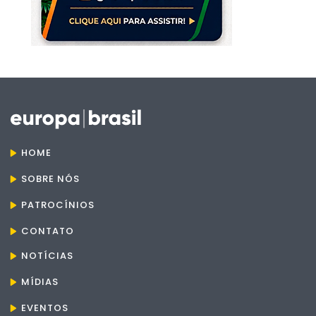
HOME
SOBRE NÓS
PATROCÍNIOS
CONTATO
NOTÍCIAS
MÍDIAS
EVENTOS