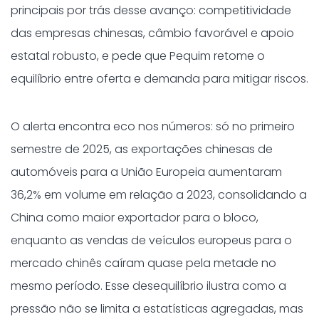
principais por trás desse avanço: competitividade
das empresas chinesas, câmbio favorável e apoio
estatal robusto, e pede que Pequim retome o
equilíbrio entre oferta e demanda para mitigar riscos.
O alerta encontra eco nos números: só no primeiro
semestre de 2025, as exportações chinesas de
automóveis para a União Europeia aumentaram
36,2% em volume em relação a 2023, consolidando a
China como maior exportador para o bloco,
enquanto as vendas de veículos europeus para o
mercado chinês caíram quase pela metade no
mesmo período. Esse desequilíbrio ilustra como a
pressão não se limita a estatísticas agregadas, mas