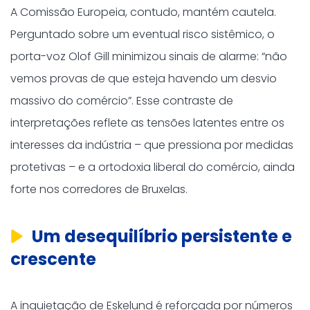
A Comissão Europeia, contudo, mantém cautela.
Perguntado sobre um eventual risco sistêmico, o
porta-voz Olof Gill minimizou sinais de alarme: “não
vemos provas de que esteja havendo um desvio
massivo do comércio”. Esse contraste de
interpretações reflete as tensões latentes entre os
interesses da indústria – que pressiona por medidas
protetivas – e a ortodoxia liberal do comércio, ainda
forte nos corredores de Bruxelas.
Um desequilíbrio persistente e
crescente
A inquietação de Eskelund é reforçada por números