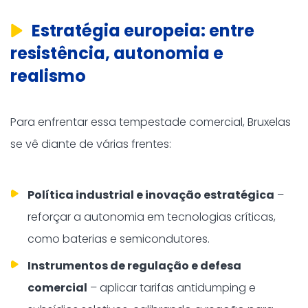
Estratégia europeia: entre
resistência, autonomia e
realismo
Para enfrentar essa tempestade comercial, Bruxelas
se vê diante de várias frentes:
Política industrial e inovação estratégica
–
reforçar a autonomia em tecnologias críticas,
como baterias e semicondutores.
Instrumentos de regulação e defesa
comercial
– aplicar tarifas antidumping e