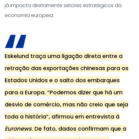
já impacta diretamente setores estratégicos da
economia europeia.
Eskelund traça uma ligação direta entre a
retração das exportações chinesas para os
Estados Unidos e o salto dos embarques
para a Europa. “Podemos dizer que há um
desvio de comércio, mas não creio que seja
toda a história”, afirmou em entrevista à
Euronews
. De fato, dados confirmam que a