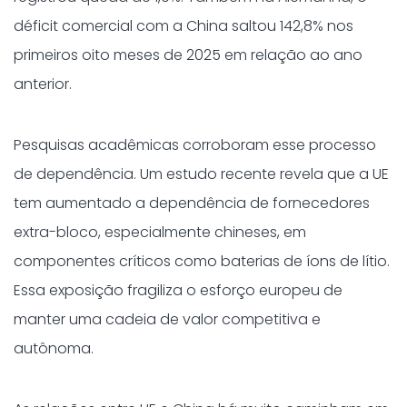
déficit comercial com a China saltou 142,8% nos
primeiros oito meses de 2025 em relação ao ano
anterior.
Pesquisas acadêmicas corroboram esse processo
de dependência. Um estudo recente revela que a UE
tem aumentado a dependência de fornecedores
extra-bloco, especialmente chineses, em
componentes críticos como baterias de íons de lítio.
Essa exposição fragiliza o esforço europeu de
manter uma cadeia de valor competitiva e
autônoma.