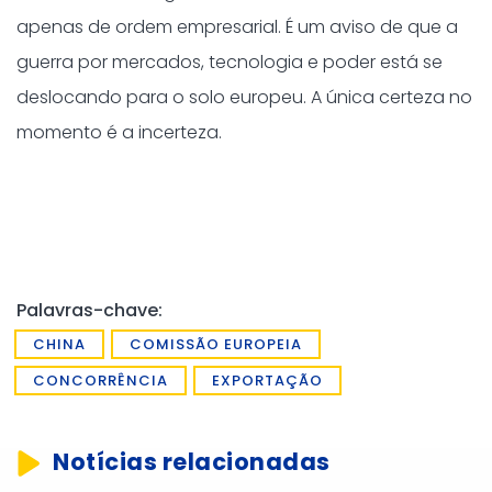
apenas de ordem empresarial. É um aviso de que a
guerra por mercados, tecnologia e poder está se
deslocando para o solo europeu. A única certeza no
momento é a incerteza.
Palavras-chave:
CHINA
COMISSÃO EUROPEIA
CONCORRÊNCIA
EXPORTAÇÃO
Notícias relacionadas