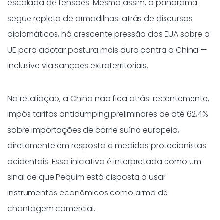
escalada de tensões. Mesmo assim, o panorama
segue repleto de armadilhas: atrás de discursos
diplomáticos, há crescente pressão dos EUA sobre a
UE para adotar postura mais dura contra a China —
inclusive via sanções extraterritoriais.
Na retaliação, a China não fica atrás: recentemente,
impôs tarifas antidumping preliminares de até 62,4%
sobre importações de carne suína europeia,
diretamente em resposta a medidas protecionistas
ocidentais. Essa iniciativa é interpretada como um
sinal de que Pequim está disposta a usar
instrumentos econômicos como arma de
chantagem comercial.