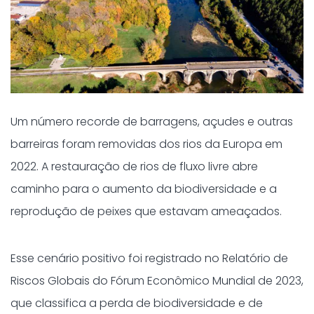
Um número recorde de barragens, açudes e outras
barreiras foram removidas dos rios da Europa em
2022. A restauração de rios de fluxo livre abre
caminho para o aumento da biodiversidade e a
reprodução de peixes que estavam ameaçados.
Esse cenário positivo foi registrado no Relatório de
Riscos Globais do Fórum Econômico Mundial de 2023,
que classifica a perda de biodiversidade e de