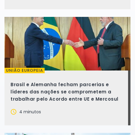
UNIÃO EUROPEIA
Brasil e Alemanha fecham parcerias e
líderes das nações se comprometem a
trabalhar pelo Acordo entre UE e Mercosul
4 minutos