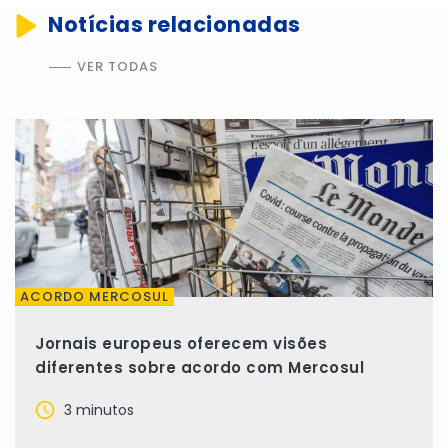
Notícias relacionadas
VER TODAS
ACORDO MERCOSUL
Jornais europeus oferecem visões
diferentes sobre acordo com Mercosul
3 minutos