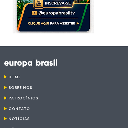
HOME
SOBRE NÓS
PATROCÍNIOS
CONTATO
NOTÍCIAS