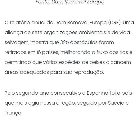
Fonte: Dam Removal Europe
O relatório anual da Dam Removal Europe (DRE), uma
aliança de sete organizações ambientais e de vida
selvagem, mostra que 325 obstáculos foram
retirados em 16 países, melhorando o fluxo dos rios e
permitindo que várias espécies de peixes alcancem
áreas adequadas para sua reprodução.
Pelo segundo ano consecutivo a Espanha foi o país
que mais agiu nessa direção, seguido por Suécia e
França.