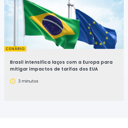
CENÁRIO
Brasil intensifica laços com a Europa para
mitigar impactos de tarifas dos EUA
3 minutos