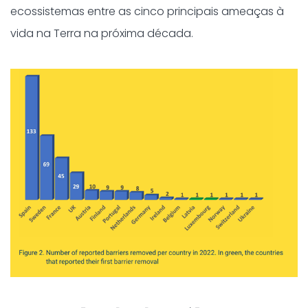
ecossistemas entre as cinco principais ameaças à
vida na Terra na próxima década.