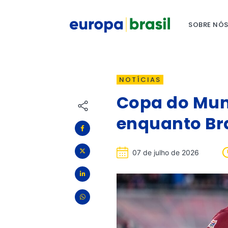
SOBRE NÓ
NOTÍCIAS
Copa do Mund
enquanto Bra
07 de julho de 2026