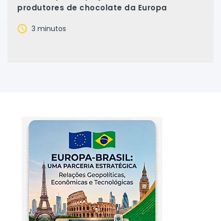
produtores de chocolate da Europa
3 minutos