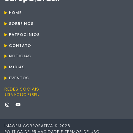
HOME
SOBRE NÓS
PATROCÍNIOS
CONTATO
NOTÍCIAS
MÍDIAS
EVENTOS
REDES SOCIAIS
SIGA NOSSO PERFIL
IMAGEM CORPORATIVA © 2026
POLÍTICA DE PRIVACIDADE E TERMOS DE USO