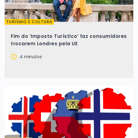
TURISMO E CULTURA
Fim do ‘Imposto Turístico’ faz consumidores
trocarem Londres pela UE
4 minutos