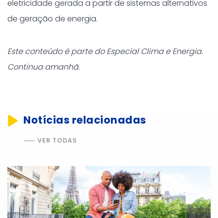
eletricidade gerada a partir de sistemas alternativos
de geração de energia.
Este conteúdo é parte do Especial Clima e Energia.
Continua amanhã.
Notícias relacionadas
VER TODAS