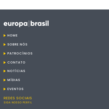
HOME
SOBRE NÓS
PATROCÍNIOS
CONTATO
NOTÍCIAS
MÍDIAS
EVENTOS
REDES SOCIAIS
SIGA NOSSO PERFIL