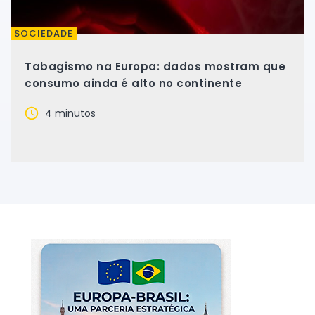
SOCIEDADE
Tabagismo na Europa: dados mostram que
consumo ainda é alto no continente
4 minutos