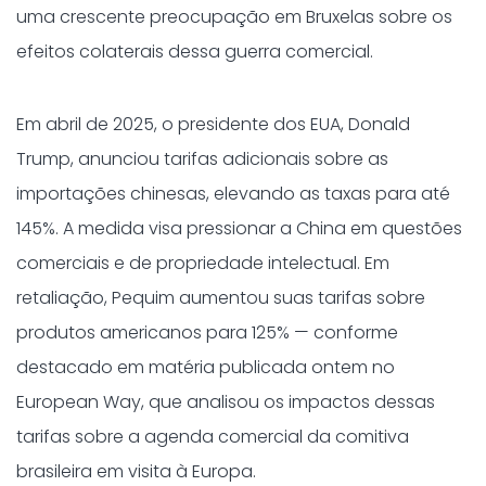
uma crescente preocupação em Bruxelas sobre os
efeitos colaterais dessa guerra comercial.
Em abril de 2025, o presidente dos EUA, Donald
Trump, anunciou tarifas adicionais sobre as
importações chinesas, elevando as taxas para até
145%. A medida visa pressionar a China em questões
comerciais e de propriedade intelectual. Em
retaliação, Pequim aumentou suas tarifas sobre
produtos americanos para 125% — conforme
destacado em matéria publicada ontem no
European Way, que analisou os impactos dessas
tarifas sobre a agenda comercial da comitiva
brasileira em visita à Europa.