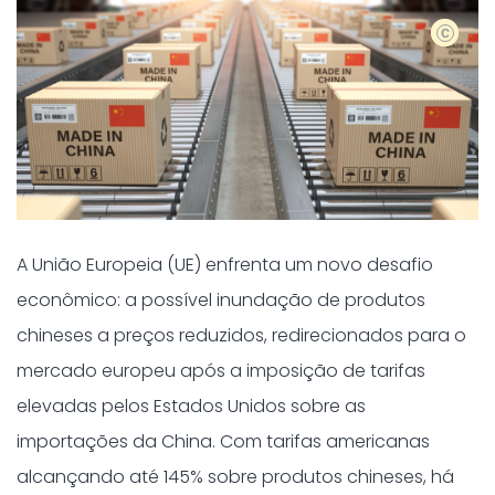
shutters
A União Europeia (UE) enfrenta um novo desafio
econômico: a possível inundação de produtos
chineses a preços reduzidos, redirecionados para o
mercado europeu após a imposição de tarifas
elevadas pelos Estados Unidos sobre as
importações da China. Com tarifas americanas
alcançando até 145% sobre produtos chineses, há