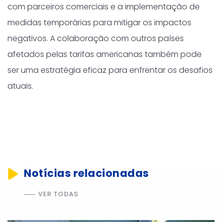
com parceiros comerciais e a implementação de
medidas temporárias para mitigar os impactos
negativos. A colaboração com outros países
afetados pelas tarifas americanas também pode
ser uma estratégia eficaz para enfrentar os desafios
atuais.
Notícias relacionadas
VER TODAS