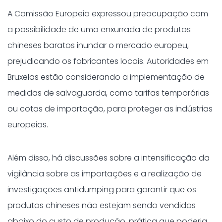
A Comissão Europeia expressou preocupação com
a possibilidade de uma enxurrada de produtos
chineses baratos inundar o mercado europeu,
prejudicando os fabricantes locais. Autoridades em
Bruxelas estão considerando a implementação de
medidas de salvaguarda, como tarifas temporárias
ou cotas de importação, para proteger as indústrias
europeias.
Além disso, há discussões sobre a intensificação da
vigilância sobre as importações e a realização de
investigações antidumping para garantir que os
produtos chineses não estejam sendo vendidos
abaixo do custo de produção, prática que poderia