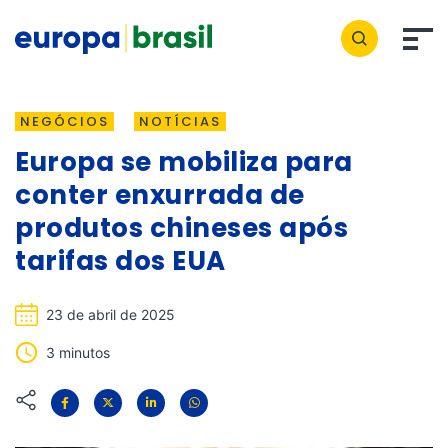
NEGÓCIOS
NOTÍCIAS
Europa se mobiliza para
conter enxurrada de
produtos chineses após
tarifas dos EUA
23 de abril de 2025
3 minutos