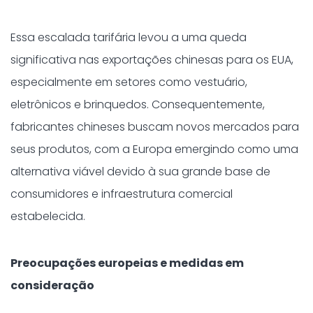
Essa escalada tarifária levou a uma queda
significativa nas exportações chinesas para os EUA,
especialmente em setores como vestuário,
eletrônicos e brinquedos. Consequentemente,
fabricantes chineses buscam novos mercados para
seus produtos, com a Europa emergindo como uma
alternativa viável devido à sua grande base de
consumidores e infraestrutura comercial
estabelecida.​
Preocupações europeias e medidas em
consideração