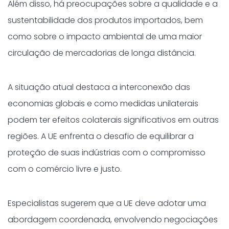
Além disso, há preocupações sobre a qualidade e a
sustentabilidade dos produtos importados, bem
como sobre o impacto ambiental de uma maior
circulação de mercadorias de longa distância.​
A situação atual destaca a interconexão das
economias globais e como medidas unilaterais
podem ter efeitos colaterais significativos em outras
regiões. A UE enfrenta o desafio de equilibrar a
proteção de suas indústrias com o compromisso
com o comércio livre e justo.​
Especialistas sugerem que a UE deve adotar uma
abordagem coordenada, envolvendo negociações