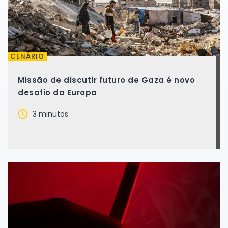
CENÁRIO
Missão de discutir futuro de Gaza é novo
desafio da Europa
3 minutos