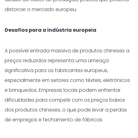
distorcer o mercado europeu.​
Desafios para a indústria europeia
A possível entrada massiva de produtos chineses a
preços reduzidos representa uma ameaça
significativa para os fabricantes europeus,
especialmente em setores como têxteis, eletrônicos
e brinquedos. Empresas locais podem enfrentar
dificuldades para competir com os preços baixos
dos produtos chineses, o que pode levar a perdas
de empregos e fechamento de fábricas.​