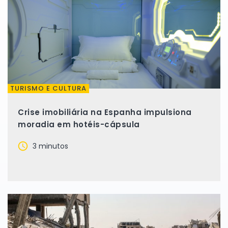
TURISMO E CULTURA
Crise imobiliária na Espanha impulsiona
moradia em hotéis-cápsula
3 minutos