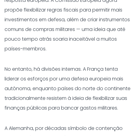
resposta europeia. A Comissão Europeia agora
propõe flexibilizar regras fiscais para permitir mais
investimentos em defesa, além de criar instrumentos
comuns de compras militares — uma ideia que até
pouco tempo atrás soaria inaceitável a muitos
países-membros.
No entanto, há divisões internas. A França tenta
liderar os esforços por uma defesa europeia mais
autônoma, enquanto países do norte do continente
tradicionalmente resistem à ideia de flexibilizar suas
finanças públicas para bancar gastos militares.
A Alemanha, por décadas símbolo de contenção