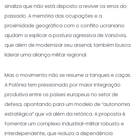
sinaliza que não está disposto a reviver os erros do
passado. A memória das ocupações e a
proximidade geográfica com o conflito ucraniano
ajudam a explicar a postura agressiva de Varsóvia,
que além de modernizar seu arsenal, também busca
liderar uma aliança militar regional.
Mas o movimento não se resume a tanques e caças.
A Polônia tem pressionado por maior integração
produtiva entre os países europeus no setor de
defesa, apontando para um modelo de “autonomia
estratégica” que vá além da retórica. A proposta é
fomentar um complexo industrial-militar robusto e
interdependente, que reduza a dependência