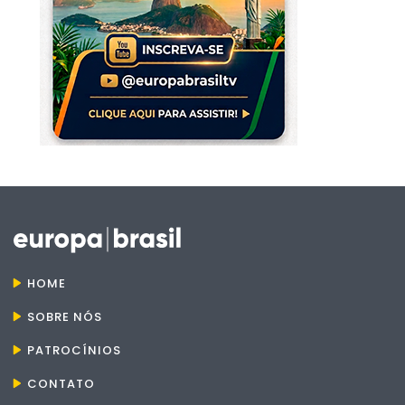
HOME
SOBRE NÓS
PATROCÍNIOS
CONTATO