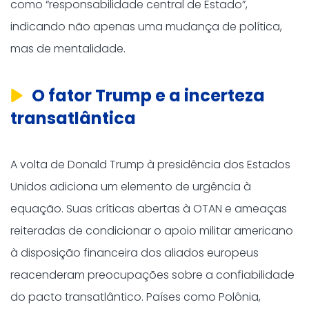
como “responsabilidade central de Estado”,
indicando não apenas uma mudança de política,
mas de mentalidade.
O fator Trump e a incerteza
transatlântica
A volta de Donald Trump à presidência dos Estados
Unidos adiciona um elemento de urgência à
equação. Suas críticas abertas à OTAN e ameaças
reiteradas de condicionar o apoio militar americano
à disposição financeira dos aliados europeus
reacenderam preocupações sobre a confiabilidade
do pacto transatlântico. Países como Polônia,