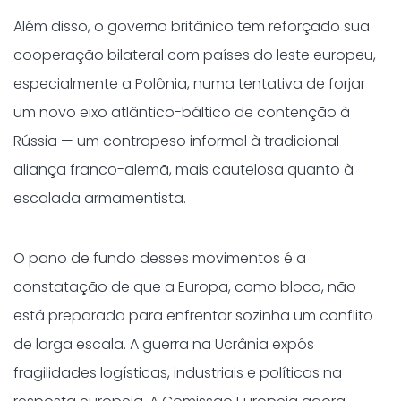
Além disso, o governo britânico tem reforçado sua
cooperação bilateral com países do leste europeu,
especialmente a Polônia, numa tentativa de forjar
um novo eixo atlântico-báltico de contenção à
Rússia — um contrapeso informal à tradicional
aliança franco-alemã, mais cautelosa quanto à
escalada armamentista.
O pano de fundo desses movimentos é a
constatação de que a Europa, como bloco, não
está preparada para enfrentar sozinha um conflito
de larga escala. A guerra na Ucrânia expôs
fragilidades logísticas, industriais e políticas na