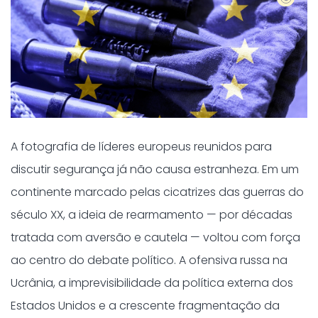
A fotografia de líderes europeus reunidos para
discutir segurança já não causa estranheza. Em um
continente marcado pelas cicatrizes das guerras do
século XX, a ideia de rearmamento — por décadas
tratada com aversão e cautela — voltou com força
ao centro do debate político. A ofensiva russa na
Ucrânia, a imprevisibilidade da política externa dos
Estados Unidos e a crescente fragmentação da