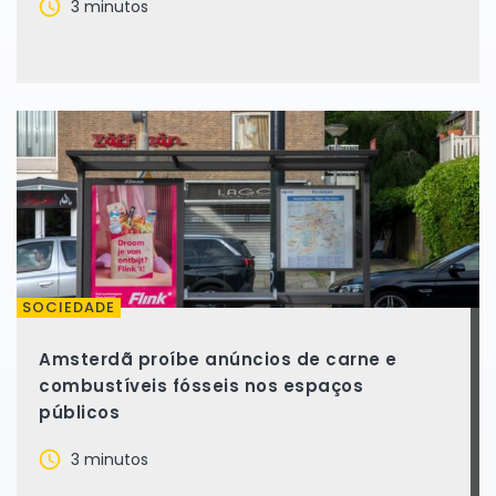
3 minutos
SOCIEDADE
Amsterdã proíbe anúncios de carne e
combustíveis fósseis nos espaços
públicos
3 minutos