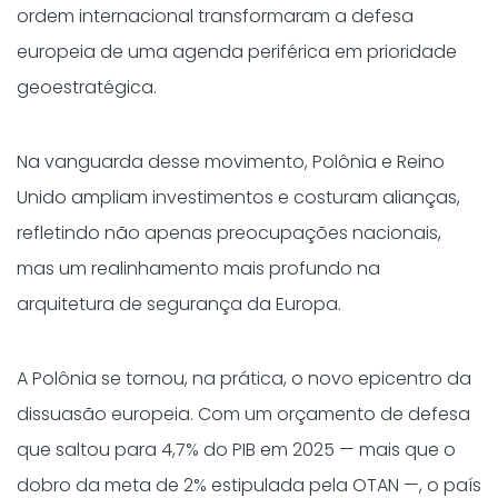
ordem internacional transformaram a defesa
europeia de uma agenda periférica em prioridade
geoestratégica.
Na vanguarda desse movimento, Polônia e Reino
Unido ampliam investimentos e costuram alianças,
refletindo não apenas preocupações nacionais,
mas um realinhamento mais profundo na
arquitetura de segurança da Europa.
A Polônia se tornou, na prática, o novo epicentro da
dissuasão europeia. Com um orçamento de defesa
que saltou para 4,7% do PIB em 2025 — mais que o
dobro da meta de 2% estipulada pela OTAN —, o país