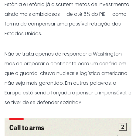
Estônia e Letônia já discutem metas de investimento
ainda mais ambiciosas — de até 5% do PIB — como
forma de compensar uma possível retração dos
Estados Unidos.
Não se trata apenas de responder a Washington,
mas de preparar o continente para um cenário em
que o guarda-chuva nuclear e logístico americano
não seja mais garantido. Em outras palavras, a
Europa está sendo forçada a pensar o impensável: e
se tiver de se defender sozinha?