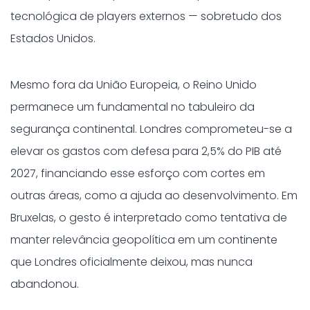
tecnológica de players externos — sobretudo dos
Estados Unidos.
Mesmo fora da União Europeia, o Reino Unido
permanece um fundamental no tabuleiro da
segurança continental. Londres comprometeu-se a
elevar os gastos com defesa para 2,5% do PIB até
2027, financiando esse esforço com cortes em
outras áreas, como a ajuda ao desenvolvimento. Em
Bruxelas, o gesto é interpretado como tentativa de
manter relevância geopolítica em um continente
que Londres oficialmente deixou, mas nunca
abandonou.