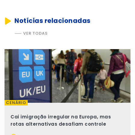
Notícias relacionadas
VER TODAS
CENÁRIO
Cai imigração irregular na Europa, mas
rotas alternativas desafiam controle