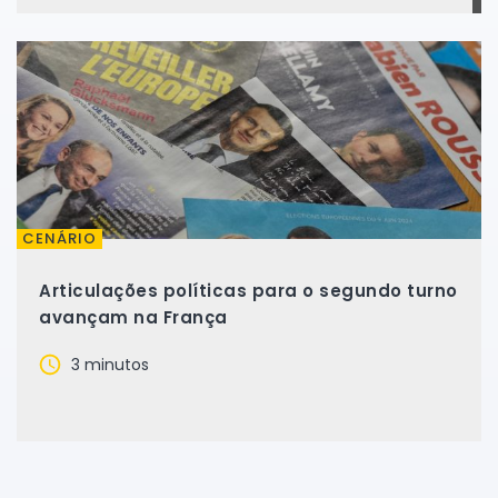
CENÁRIO
Articulações políticas para o segundo turno
avançam na França
3 minutos