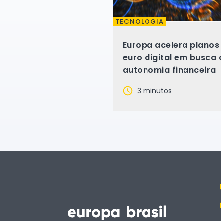
TECNOLOGIA
Europa acelera planos
euro digital em busca 
autonomia financeira
3 minutos