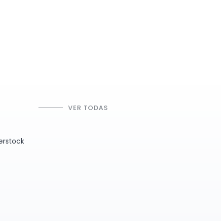
VER TODAS