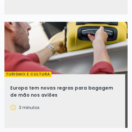
TURISMO E CULTURA
Europa tem novas regras para bagagem
de mão nos aviões
3 minutos