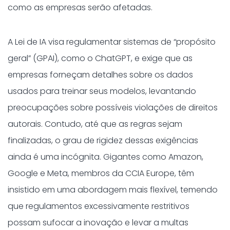
como as empresas serão afetadas.
A Lei de IA visa regulamentar sistemas de “propósito
geral” (GPAI), como o ChatGPT, e exige que as
empresas forneçam detalhes sobre os dados
usados para treinar seus modelos, levantando
preocupações sobre possíveis violações de direitos
autorais. Contudo, até que as regras sejam
finalizadas, o grau de rigidez dessas exigências
ainda é uma incógnita. Gigantes como Amazon,
Google e Meta, membros da CCIA Europe, têm
insistido em uma abordagem mais flexível, temendo
que regulamentos excessivamente restritivos
possam sufocar a inovação e levar a multas