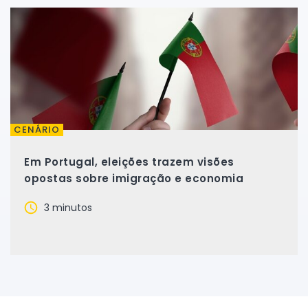
CENÁRIO
Em Portugal, eleições trazem visões
opostas sobre imigração e economia
3 minutos