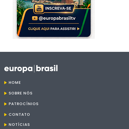
HOME
SOBRE NÓS
PATROCÍNIOS
CONTATO
NOTÍCIAS