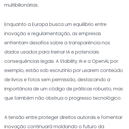
multibilionárias.
Enquanto a Europa busca um equilíbrio entre
inovação e regulamentação, as empresas
enfrentam desafios sobre a transparência nos
dados usados para treinar IA e potenciais
consequências legais. A Stability AI e a OpenAI, por
exemplo, estão sob escrutínio por usarem conteúdo
de livros e fotos sem permissão, destacando a
importância de um código de práticas robusto, mas
que também não obstrua o progresso tecnológico.
A tensão entre proteger direitos autorais e fomentar
inovação continuará moldando o futuro da