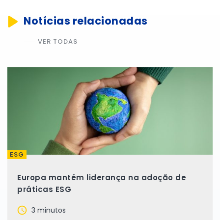
Notícias relacionadas
VER TODAS
ESG
Europa mantém liderança na adoção de
práticas ESG
3 minutos