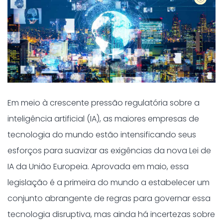
Em meio à crescente pressão regulatória sobre a
inteligência artificial (IA), as maiores empresas de
tecnologia do mundo estão intensificando seus
esforços para suavizar as exigências da nova Lei de
IA da União Europeia. Aprovada em maio, essa
legislação é a primeira do mundo a estabelecer um
conjunto abrangente de regras para governar essa
tecnologia disruptiva, mas ainda há incertezas sobre