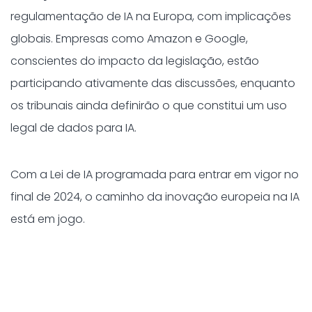
regulamentação de IA na Europa, com implicações
globais. Empresas como Amazon e Google,
conscientes do impacto da legislação, estão
participando ativamente das discussões, enquanto
os tribunais ainda definirão o que constitui um uso
legal de dados para IA.
Com a Lei de IA programada para entrar em vigor no
final de 2024, o caminho da inovação europeia na IA
está em jogo.