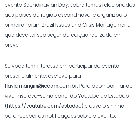
evento Scandinavian Day, sobre temas relacionados
aos países da região escandinava, e organizou o
primeiro Fórum Brazil Issues and Crisis Management,
que deve ter sua segunda edição realizada em
breve.
Se você tem interesse em participar do evento
presencialmente, escreva para
flavia.mangini@iccom.com.br
. Para acompanhar ao
vivo, inscreva-se no canal do Youtube do Estadão
(
https://youtube.com/estadao
) e ative o sininho
para receber as notificações sobre o evento.