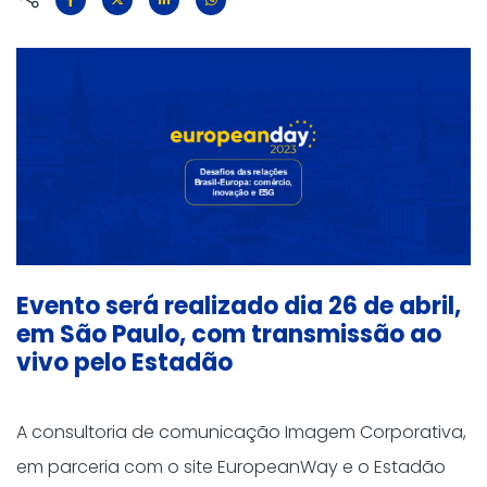
Evento será realizado dia 26 de abril,
em São Paulo, com transmissão ao
vivo pelo Estadão
A consultoria de comunicação Imagem Corporativa,
em parceria com o site EuropeanWay e o Estadão