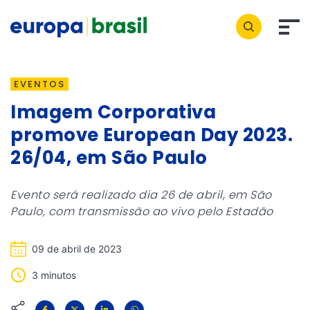
EVENTOS
Imagem Corporativa
promove European Day 2023.
26/04, em São Paulo
Evento será realizado dia 26 de abril, em São
Paulo, com transmissão ao vivo pelo Estadão
09 de abril de 2023
3 minutos