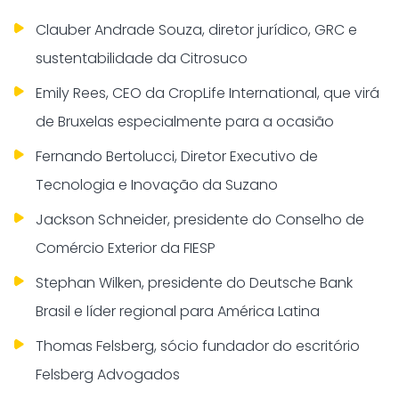
Clauber Andrade Souza, diretor jurídico, GRC e
sustentabilidade da Citrosuco
Emily Rees, CEO da CropLife International, que virá
de Bruxelas especialmente para a ocasião
Fernando Bertolucci, Diretor Executivo de
Tecnologia e Inovação da Suzano
Jackson Schneider, presidente do Conselho de
Comércio Exterior da FIESP
Stephan Wilken, presidente do Deutsche Bank
Brasil e líder regional para América Latina
Thomas Felsberg, sócio fundador do escritório
Felsberg Advogados