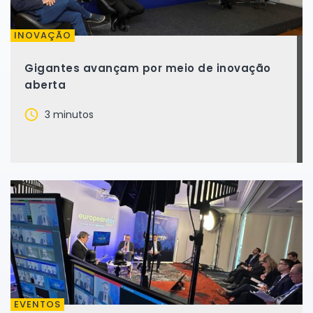
INOVAÇÃO
Gigantes avançam por meio de inovação
aberta
3 minutos
EVENTOS