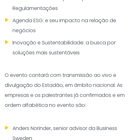
Regulamentações
Agenda ESG: e seu impacto na relação de
negócios
Inovação e Sustentabilidade: a busca por
soluções mais sustentáveis
O evento contará com transmissão ao vivo e
divulgação do Estadão, em âmbito nacional. As
empresas e os palestrantes já confirmados e em
ordem alfabética no evento são:
Anders Norinder, senior advisor da Business
Sweden