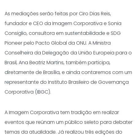
As mediações serão feitas por Ciro Dias Reis,
fundador e CEO da Imagem Corporativa e Sonia
Consiglio, consultora em sustentabilidade e SDG
Pioneer pelo Pacto Global da ONU. A Ministra
Conselheira da Delegação da União Europeia para o
Brasil, Ana Beatriz Martins, também participa,
diretamente de Brasília, e ainda contaremos com um
representante do Instituto Brasileiro de Governança
Corporativa (IBGC).
A Imagem Corporativa tem tradição em realizar
eventos que reúnam um público seleto para debater
temas da atualidade. Já realizou três edições do