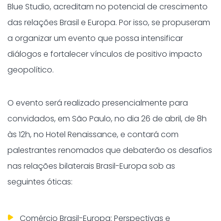
Blue Studio, acreditam no potencial de crescimento
das relações Brasil e Europa. Por isso, se propuseram
a organizar um evento que possa intensificar
diálogos e fortalecer vínculos de positivo impacto
geopolítico.
O evento será realizado presencialmente para
convidados, em São Paulo, no dia 26 de abril, de 8h
às 12h, no Hotel Renaissance, e contará com
palestrantes renomados que debaterão os desafios
nas relações bilaterais Brasil-Europa sob as
seguintes óticas:
Comércio Brasil-Europa: Perspectivas e