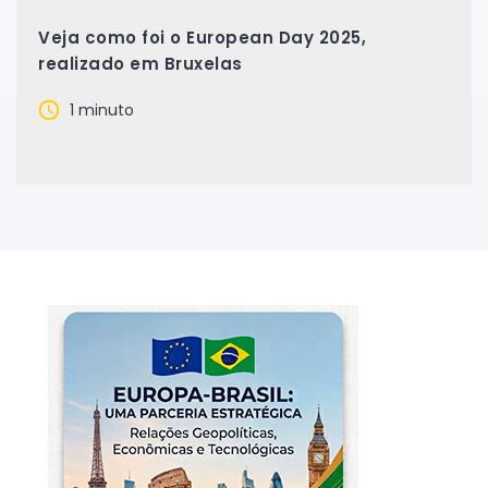
Veja como foi o European Day 2025,
realizado em Bruxelas
1 minuto