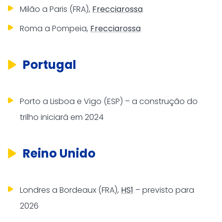
Milão a Paris (FRA),
Frecciarossa
Roma a Pompeia,
Frecciarossa
Portugal
Porto a Lisboa e Vigo (ESP) – a construção do
trilho iniciará em 2024
Reino Unido
Londres a Bordeaux (FRA),
HS1
– previsto para
2026