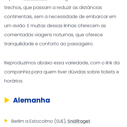
trechos, que passam a reduzir as distâncias
continentais, sem a necessidade de embarcar em
um avião. E muitas dessas linhas oferecem as
comentadas viagens noturnas, que oferece
tranquilidade e conforto ao passageiro.
Reproduzimos abaixo essa variedade, com o link da
companhia para quem tiver dúvidas sobre tickets e
horários.
Alemanha
Berlim a Estocolmo (SUE),
Snälltaget