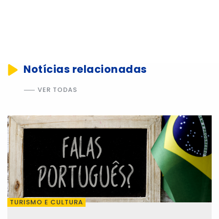
Notícias relacionadas
VER TODAS
TURISMO E CULTURA