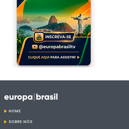
HOME
SOBRE NÓS