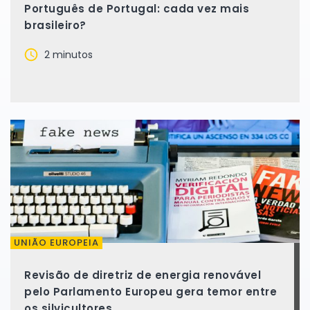
Português de Portugal: cada vez mais
brasileiro?
2 minutos
UNIÃO EUROPEIA
Revisão de diretriz de energia renovável
pelo Parlamento Europeu gera temor entre
os silvicultores