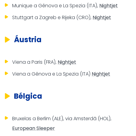
Munique a Gênova e La Spezia (ITA),
Nightjet
Stuttgart a Zagreb e Rijeka (CRO),
Nightjet
Áustria
Viena a Paris (FRA),
Nightjet
Viena a Gênova e La Spezia (ITA)
Nightjet
Bélgica
Bruxelas a Berlim (ALE), via Amsterdã (HOL),
European Sleeper