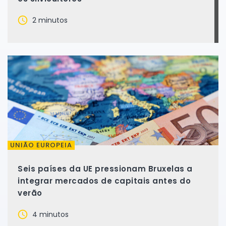
2 minutos
UNIÃO EUROPEIA
Seis países da UE pressionam Bruxelas a
integrar mercados de capitais antes do
verão
4 minutos