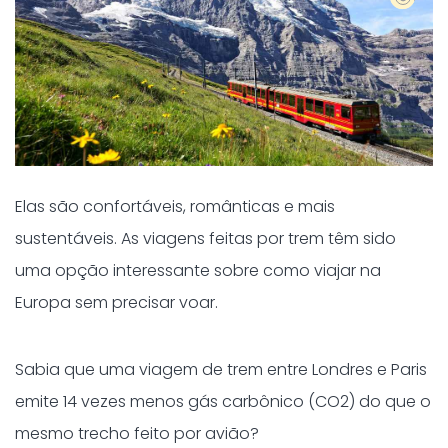
Elas são confortáveis, românticas e mais
sustentáveis. As viagens feitas por trem têm sido
uma opção interessante sobre como viajar na
Europa sem precisar voar.
Sabia que uma viagem de trem entre Londres e Paris
emite 14 vezes menos gás carbônico (CO2) do que o
mesmo trecho feito por avião?