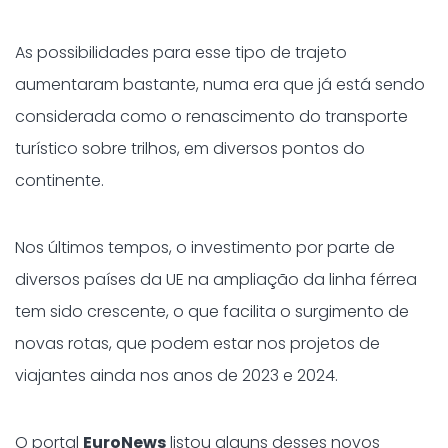
As possibilidades para esse tipo de trajeto
aumentaram bastante, numa era que já está sendo
considerada como o renascimento do transporte
turístico sobre trilhos, em diversos pontos do
continente.
Nos últimos tempos, o investimento por parte de
diversos países da UE na ampliação da linha férrea
tem sido crescente, o que facilita o surgimento de
novas rotas, que podem estar nos projetos de
viajantes ainda nos anos de 2023 e 2024.
O portal
EuroNews
listou alguns desses novos