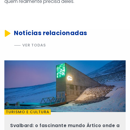
quem realmente precisa deles.
Notícias relacionadas
VER TODAS
TURISMO E CULTURA
Svalbard: o fascinante mundo Ártico onde a