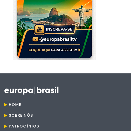
HOME
SOBRE NÓS
PATROCÍNIOS