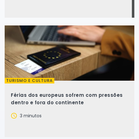
TURISMO E CULTURA
Férias dos europeus sofrem com pressões
dentro e fora do continente
3 minutos