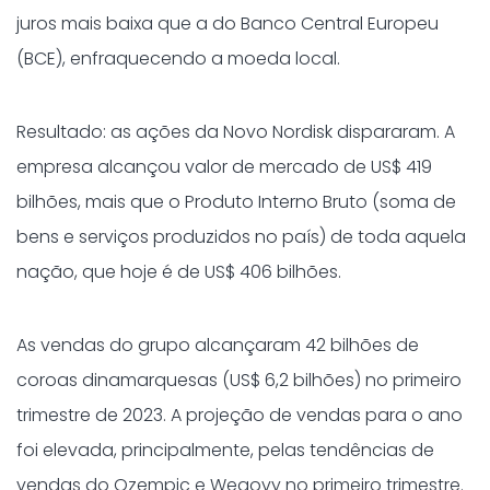
juros mais baixa que a do Banco Central Europeu
(BCE), enfraquecendo a moeda local.
Resultado: as ações da Novo Nordisk dispararam. A
empresa alcançou valor de mercado de US$ 419
bilhões, mais que o Produto Interno Bruto (soma de
bens e serviços produzidos no país) de toda aquela
nação, que hoje é de US$ 406 bilhões.
As vendas do grupo alcançaram 42 bilhões de
coroas dinamarquesas (US$ 6,2 bilhões) no primeiro
trimestre de 2023. A projeção de vendas para o ano
foi elevada, principalmente, pelas tendências de
vendas do Ozempic e Wegovy no primeiro trimestre.