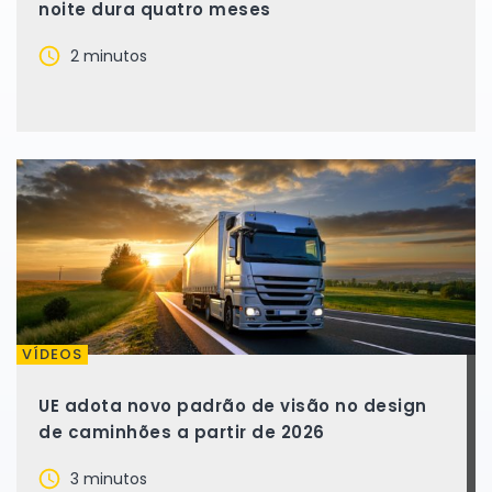
noite dura quatro meses
2 minutos
VÍDEOS
UE adota novo padrão de visão no design
de caminhões a partir de 2026
3 minutos