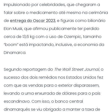
Impulsionado por celebridades, que chegaram a
falar sobre o medicamento até mesmo na cerimônia
de
entrega do Oscar 2023
, e figuras como bilionário
Elon Musk, que afirmou publicamente ter perdido
cerca de 13,6 kg com o uso de Ozempic, tamanho
“boom” está impactando, inclusive, a economia da
Dinamarca.
Segundo reportagem do
The Wall Street Journal
, o
sucesso dos dois remédios nos Estados Unidos fez
com que as vendas para o exterior disparassem,
levando a uma enxurrada de dólares para o país
escandinavo. Com isso, o banco central
dinamarquês se viu obrigado a manter a taxa de