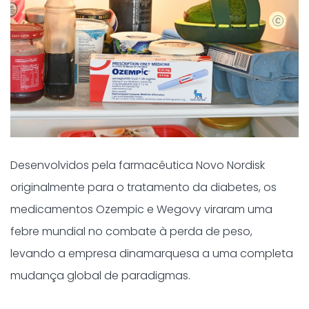
Shutter
Desenvolvidos pela farmacêutica Novo Nordisk
originalmente para o tratamento da diabetes, os
medicamentos Ozempic e Wegovy viraram uma
febre mundial no combate à perda de peso,
levando a empresa dinamarquesa a uma completa
mudança global de paradigmas.