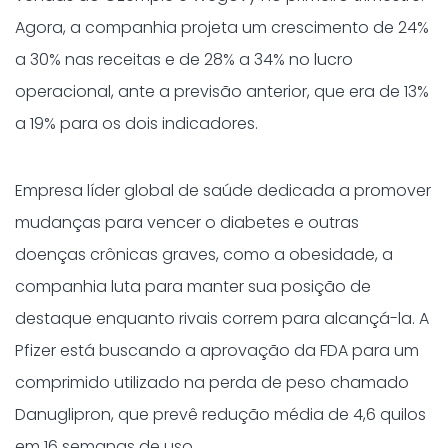
Agora, a companhia projeta um crescimento de 24%
a 30% nas receitas e de 28% a 34% no lucro
operacional, ante a previsão anterior, que era de 13%
a 19% para os dois indicadores.
Empresa líder global de saúde dedicada a promover
mudanças para vencer o diabetes e outras
doenças crônicas graves, como a obesidade, a
companhia luta para manter sua posição de
destaque enquanto rivais correm para alcançá-la. A
Pfizer está buscando a aprovação da FDA para um
comprimido utilizado na perda de peso chamado
Danuglipron, que prevê redução média de 4,6 quilos
em 16 semanas de uso.