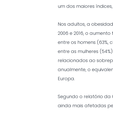
um dos maiores índices
Nos adultos, a obesidad
2006 e 2016, o aumento 
entre os homens (63%, 
entre as mulheres (54%
relacionados ao sobre
anualmente, o equivale
Europa.
Segundo o relatório da
ainda mais afetadas pe