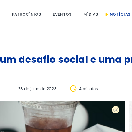
S
PATROCÍNIOS
EVENTOS
MÍDIAS
NOTÍCIAS
 um desafio social e uma 
28 de julho de 2023
4 minutos
Christoph