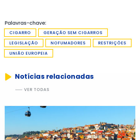
Palavras-chave:
CIGARRO
GERAÇÃO SEM CIGARROS
LEGISLAÇÃO
NOFUMADORES
RESTRIÇÕES
UNIÃO EUROPEIA
Notícias relacionadas
VER TODAS