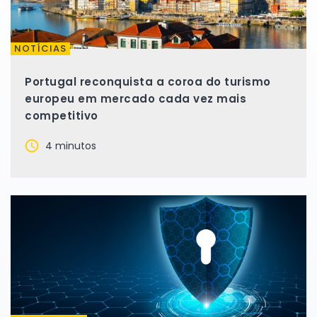
NOTÍCIAS
Portugal reconquista a coroa do turismo
europeu em mercado cada vez mais
competitivo
4 minutos