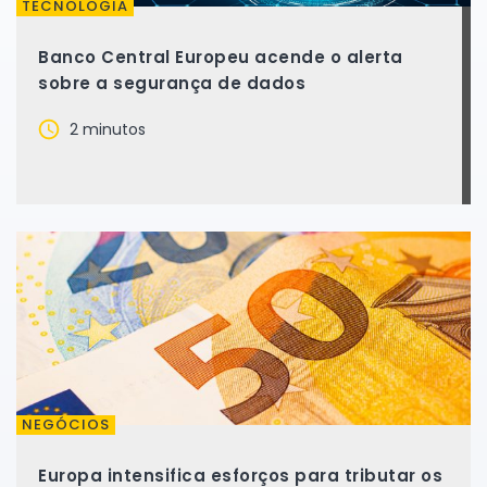
TECNOLOGIA
Banco Central Europeu acende o alerta
sobre a segurança de dados
2 minutos
NEGÓCIOS
Europa intensifica esforços para tributar os