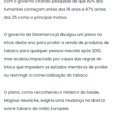
com o governo citando pesquisas de que 80% dos
fumantes começam antes dos 18 anos e 97% antes
dos 25 como o principal motivo.
O governo da Dinamarca já divulgou um plano no
início deste ano para proibir a venda de produtos de
tabaco para qualquer pessoa nascida após 2010,
mas acabou impactado por causa das regras do
bloco que impedem os estados membros de proibir
ou restringir a comercialização do tabaco.
O plano, como reconheceu o ministro da Saúde,
Magnus Heunicke, exigiria uma mudança na diretriz
sobre tabaco da União Europeia.