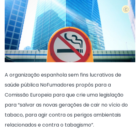
Geração
A organização espanhola sem fins lucrativos de
saúde pública NoFumadores propôs para a
Comissão Europeia para que crie uma legislação
para “salvar as novas gerações de cair no vício do
tabaco, para agir contra os perigos ambientais
relacionados e contra o tabagismo”.