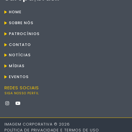
HOME
SOBRE NÓS
PATROCÍNIOS
CONTATO
NOTÍCIAS
MÍDIAS
EVENTOS
REDES SOCIAIS
SIGA NOSSO PERFIL
IMAGEM CORPORATIVA © 2026
POLÍTICA DE PRIVACIDADE E TERMOS DE USO