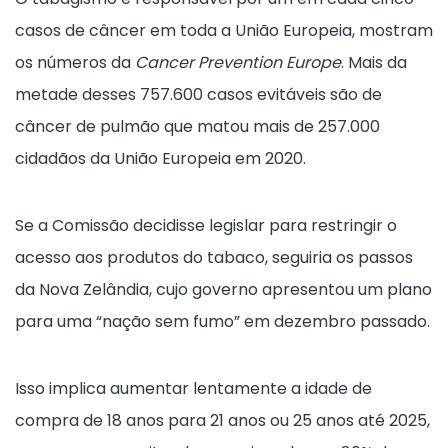
casos de câncer em toda a União Europeia, mostram
os números da
Cancer Prevention Europe
. Mais da
metade desses 757.600 casos evitáveis ​​são de
câncer de pulmão que matou mais de 257.000
cidadãos da União Europeia em 2020.
Se a Comissão decidisse legislar para restringir o
acesso aos produtos do tabaco, seguiria os passos
da Nova Zelândia, cujo governo apresentou um plano
para uma “nação sem fumo” em dezembro passado.
Isso implica aumentar lentamente a idade de
compra de 18 anos para 21 anos ou 25 anos até 2025,