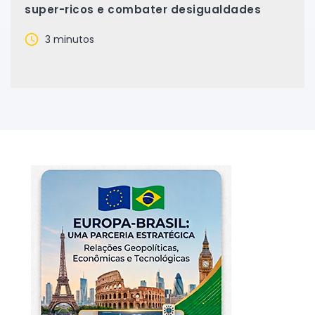
super-ricos e combater desigualdades
3 minutos