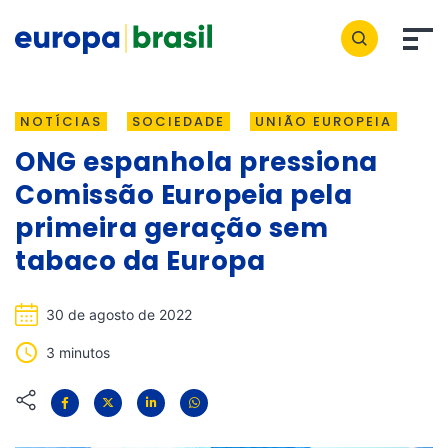
NOTÍCIAS
SOCIEDADE
UNIÃO EUROPEIA
ONG espanhola pressiona
Comissão Europeia pela
primeira geração sem
tabaco da Europa
30 de agosto de 2022
3 minutos