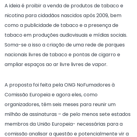
A ideia é proibir a venda de produtos de tabaco e
nicotina para cidadãos nascidos após 2009, bem
como a publicidade de tabaco e a presença de
tabaco em produções audiovisuais e mídias sociais.
Soma-se a isso a criação de uma rede de parques
nacionais livres de tabaco e pontas de cigarro e
ampliar espaços ao ar livre livres de vapor.
A proposta foi feita pela ONG NoFumadores à
Comissão Europeia e agora eles, como
organizadores, têm seis meses para reunir um
milhão de assinaturas – de pelo menos sete estados
membros da União Europeia- necessárias para a
comissão analisar a questão e potencialmente vir a