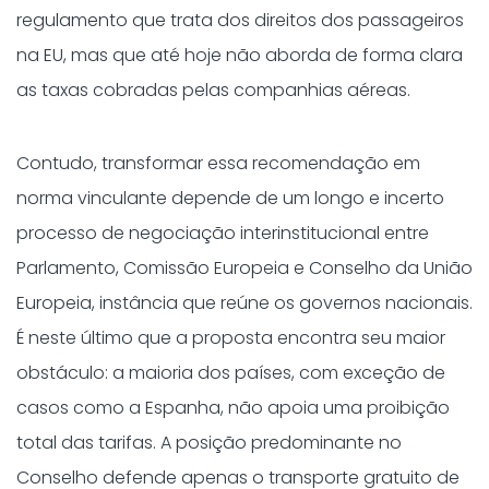
regulamento que trata dos direitos dos passageiros
na EU, mas que até hoje não aborda de forma clara
as taxas cobradas pelas companhias aéreas.
Contudo, transformar essa recomendação em
norma vinculante depende de um longo e incerto
processo de negociação interinstitucional entre
Parlamento, Comissão Europeia e Conselho da União
Europeia, instância que reúne os governos nacionais.
É neste último que a proposta encontra seu maior
obstáculo: a maioria dos países, com exceção de
casos como a Espanha, não apoia uma proibição
total das tarifas. A posição predominante no
Conselho defende apenas o transporte gratuito de