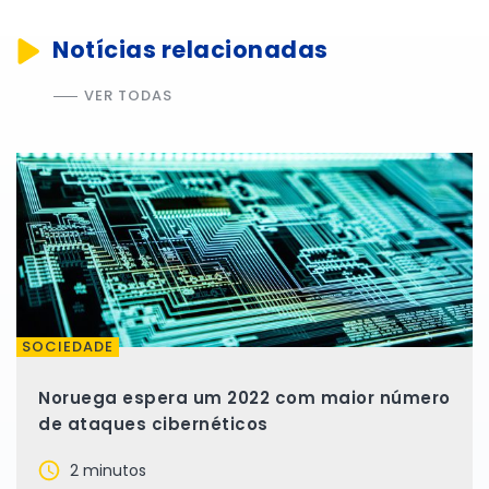
Notícias relacionadas
VER TODAS
SOCIEDADE
Noruega espera um 2022 com maior número
de ataques cibernéticos
2 minutos