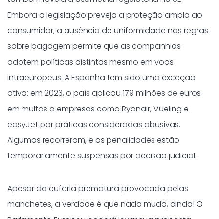
Embora a legislação preveja a proteção ampla ao
consumidor, a ausência de uniformidade nas regras
sobre bagagem permite que as companhias
adotem políticas distintas mesmo em voos
intraeuropeus. A Espanha tem sido uma exceção
ativa: em 2023, o país aplicou 179 milhões de euros
em multas a empresas como Ryanair, Vueling e
easyJet por práticas consideradas abusivas.
Algumas recorreram, e as penalidades estão
temporariamente suspensas por decisão judicial.
Apesar da euforia prematura provocada pelas
manchetes, a verdade é que nada muda, ainda! O