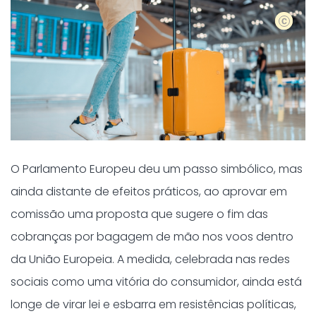
shutters
O Parlamento Europeu deu um passo simbólico, mas
ainda distante de efeitos práticos, ao aprovar em
comissão uma proposta que sugere o fim das
cobranças por bagagem de mão nos voos dentro
da União Europeia. A medida, celebrada nas redes
sociais como uma vitória do consumidor, ainda está
longe de virar lei e esbarra em resistências políticas,