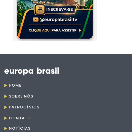
HOME
SOBRE NÓS
PATROCÍNIOS
CONTATO
NOTÍCIAS