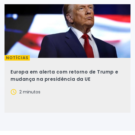
NOTÍCIAS
Europa em alerta com retorno de Trump e
mudança na presidência da UE
2 minutos