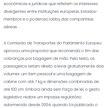
econômicas e jurídicas que refletem os interesses
divergentes entre instituições europeias, Estados-
membros e o poderoso lobby das companhias
aéreas.
A Comissão de Transportes do Parlamento Europeu
aprovou uma proposta que recomenda o fim das
cobranças por bagagem de mão. Pelo texto, os
passageiros teriam direito a levar gratuitamente dois
volumes: um item pessoal e uma bagagem de
cabine com até 7 kg e dimensões combinadas de
até 100 cm. Embora ainda sem força de lei, o gesto
legislativo reabre um impasse regulatório
adormecido desde 2004, quando foi publicado o