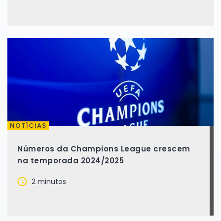
NOTÍCIAS
Números da Champions League crescem
na temporada 2024/2025
2 minutos