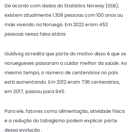
De acordo com dados do Statistics Norway (SSB),
existem atualmente 1.309 pessoas com 100 anos ou
mais vivendo na Noruega. Em 2022 eram 452
pessoas nessa faixa etária.
Guldvog acredita que parte do motivo disso é que os
noruegueses passaram a cuidar melhor da saúde. Ao
mesmo tempo, o número de centenários no país
está aumentando. Em 2012 eram 736 centenários,
em 2017, passou para 945.
Para ele, fatores como alimentação, atividade física
e a redução do tabagismo podem explicar parte
dessa evolução .