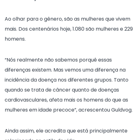
Ao olhar para o gênero, são as mulheres que vivem
mais. Dos centenários hoje, 1.080 são mulheres e 229
homens.
“Nós realmente não sabemos porquê essas
diferenças existem. Mas vemos uma diferença na
incidência da doença nos diferentes grupos. Tanto
quando se trata de câncer quanto de doenças
cardiovasculares, afeta mais os homens do que as
mulheres em idade precoce”, acrescentou Guldvog.
Ainda assim, ele acredita que está principalmente