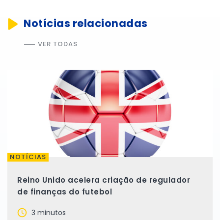
Notícias relacionadas
VER TODAS
NOTÍCIAS
Reino Unido acelera criação de regulador
de finanças do futebol
3 minutos