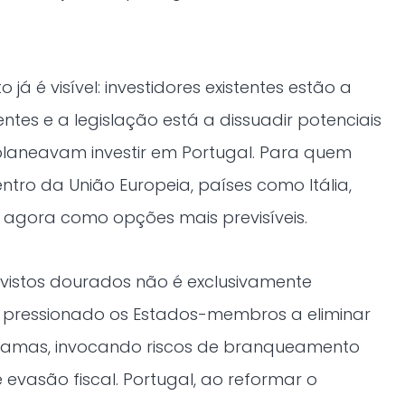
 já é visível: investidores existentes estão a
tes e a legislação está a dissuadir potenciais
laneavam investir em Portugal. Para quem
ntro da União Europeia, países como Itália,
 agora como opções mais previsíveis.
vistos dourados não é exclusivamente
m pressionado os Estados-membros a eliminar
ramas, invocando riscos de branqueamento
 evasão fiscal. Portugal, ao reformar o