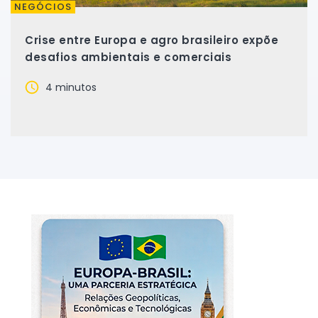
NEGÓCIOS
Crise entre Europa e agro brasileiro expõe
desafios ambientais e comerciais
4 minutos