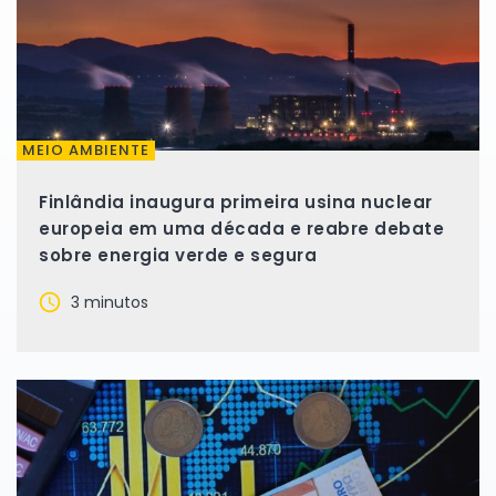
MEIO AMBIENTE
Finlândia inaugura primeira usina nuclear
europeia em uma década e reabre debate
sobre energia verde e segura
3 minutos