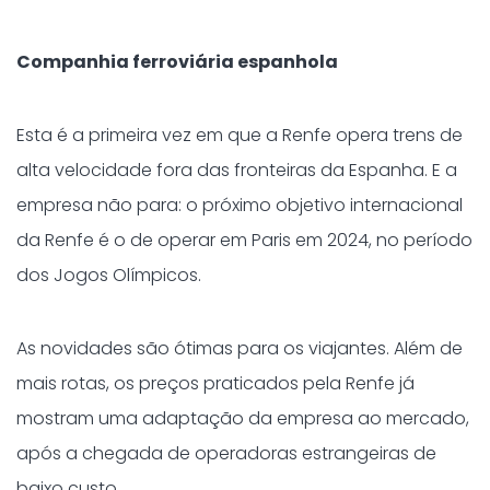
Companhia ferroviária espanhola
Esta é a primeira vez em que a Renfe opera trens de
alta velocidade fora das fronteiras da Espanha. E a
empresa não para: o próximo objetivo internacional
da Renfe é o de operar em Paris em 2024, no período
dos Jogos Olímpicos.
As novidades são ótimas para os viajantes. Além de
mais rotas, os preços praticados pela Renfe já
mostram uma adaptação da empresa ao mercado,
após a chegada de operadoras estrangeiras de
baixo custo.