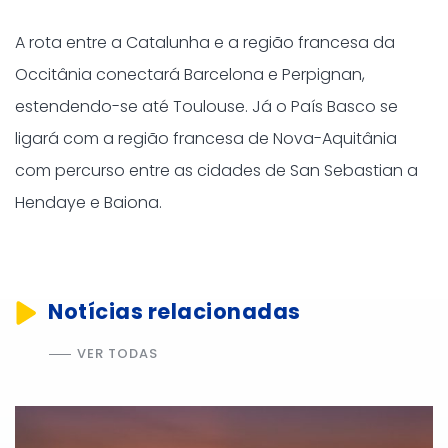
A rota entre a Catalunha e a região francesa da
Occitânia conectará Barcelona e Perpignan,
estendendo-se até Toulouse. Já o País Basco se
ligará com a região francesa de Nova-Aquitânia
com percurso entre as cidades de San Sebastian a
Hendaye e Baiona.
Notícias relacionadas
VER TODAS