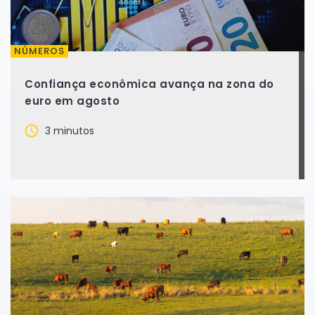
NÚMEROS
Confiança econômica avança na zona do
euro em agosto
3 minutos