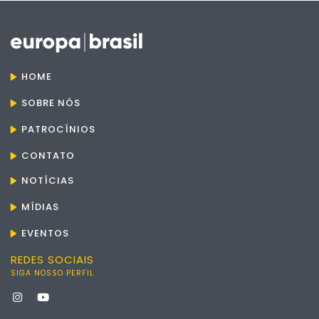
HOME
SOBRE NÓS
PATROCÍNIOS
CONTATO
NOTÍCIAS
MÍDIAS
EVENTOS
REDES SOCIAIS
SIGA NOSSO PERFIL