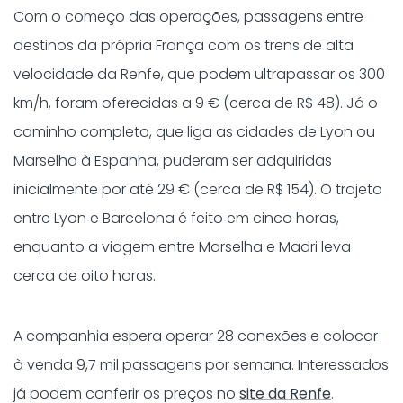
Com o começo das operações, passagens entre
destinos da própria França com os trens de alta
velocidade da Renfe, que podem ultrapassar os 300
km/h, foram oferecidas a 9 € (cerca de R$ 48). Já o
caminho completo, que liga as cidades de Lyon ou
Marselha à Espanha, puderam ser adquiridas
inicialmente por até 29 € (cerca de R$ 154). O trajeto
entre Lyon e Barcelona é feito em cinco horas,
enquanto a viagem entre Marselha e Madri leva
cerca de oito horas.
A companhia espera operar 28 conexões e colocar
à venda 9,7 mil passagens por semana. Interessados
já podem conferir os preços no
site da Renfe
.