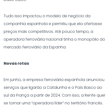
Tudo isso impactou o modelo de negócio da
companhia espanhola e permitiu que ela ofertasse
preços mais competitivos. Até pouco tempo, a
operadora ferroviária nacional tinha o monopólio do
mercado ferroviário da Espanha.
Novas rotas
Em junho, a empresa ferroviária espanhola anunciou
serviços que ligarão a Catalunha e o País Basco ao
sul da França a partir de 2024. Com isso, a Renfe quer
se tornar uma “operadora líder” no território francês.