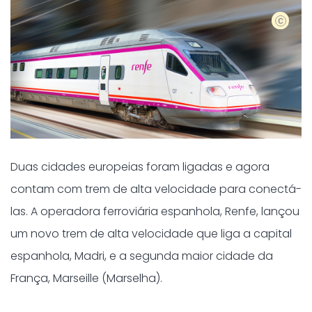
Shutter
Duas cidades europeias foram ligadas e agora
contam com trem de alta velocidade para conectá-
las. A operadora ferroviária espanhola, Renfe, lançou
um novo trem de alta velocidade que liga a capital
espanhola, Madri, e a segunda maior cidade da
França, Marseille (Marselha).