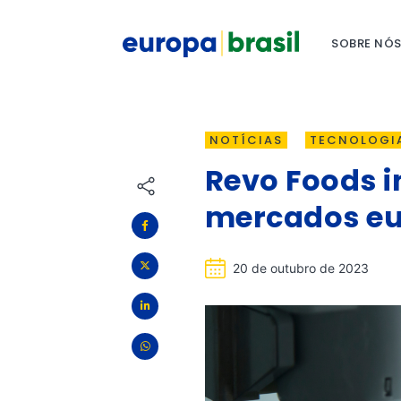
SOBRE NÓ
NOTÍCIAS
TECNOLOGI
Revo Foods 
mercados e
20 de outubro de 2023