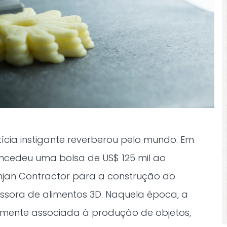
ícia instigante reverberou pelo mundo. Em
oncedeu uma bolsa de US$ 125 mil ao
jan Contractor para a construção do
ssora de alimentos 3D. Naquela época, a
mente associada à produção de objetos,