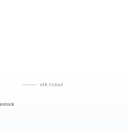
VER TODAS