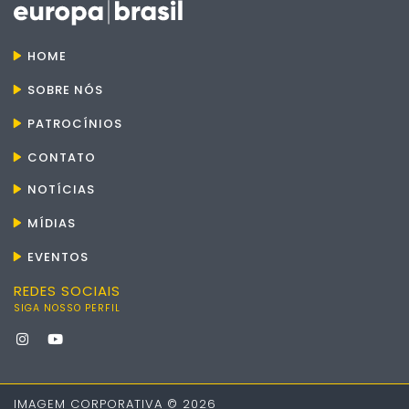
HOME
SOBRE NÓS
PATROCÍNIOS
CONTATO
NOTÍCIAS
MÍDIAS
EVENTOS
REDES SOCIAIS
SIGA NOSSO PERFIL
IMAGEM CORPORATIVA © 2026