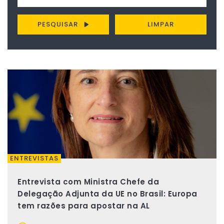
PESQUISAR
LIMPAR
ENTREVISTAS
Entrevista com Ministra Chefe da
Delegação Adjunta da UE no Brasil: Europa
tem razões para apostar na AL