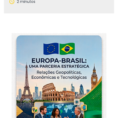
2 minutos