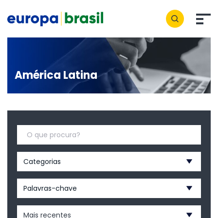
América Latina
Categorias
Palavras-chave
Mais recentes