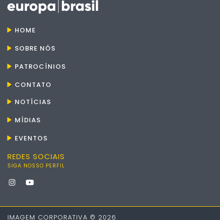
HOME
SOBRE NÓS
PATROCÍNIOS
CONTATO
NOTÍCIAS
MÍDIAS
EVENTOS
REDES SOCIAIS
SIGA NOSSO PERFIL
IMAGEM CORPORATIVA © 2026