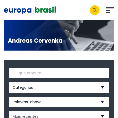
Andreas Cervenka
Categorias
Palavras-chave
Mais recentes