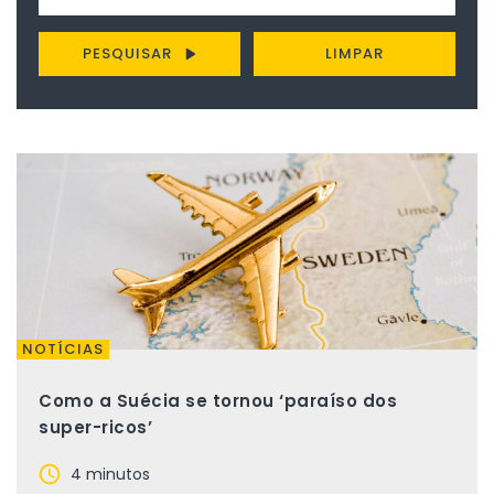
PESQUISAR
LIMPAR
NOTÍCIAS
Como a Suécia se tornou ‘paraíso dos
super-ricos’
4 minutos