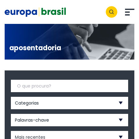
aposentadoria
Categorias
Palavras-chave
Mais recentes