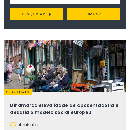
PESQUISAR
LIMPAR
SOCIEDADE
Dinamarca eleva idade de aposentadoria e
desafia o modelo social europeu
4 minutos