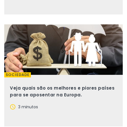
SOCIEDADE
Veja quais são os melhores e piores países
para se aposentar na Europa.
3 minutos