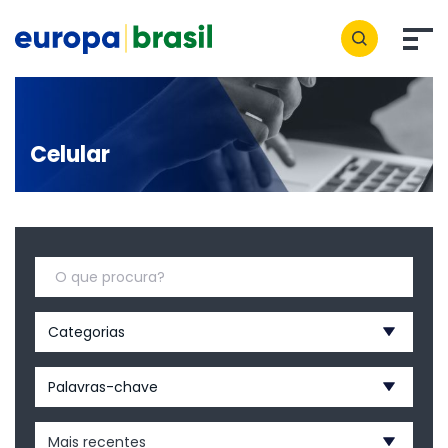
Celular
Categorias
Palavras-chave
Mais recentes