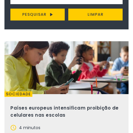
PESQUISAR
LIMPAR
SOCIEDADE
Países europeus intensificam proibição de
celulares nas escolas
4 minutos