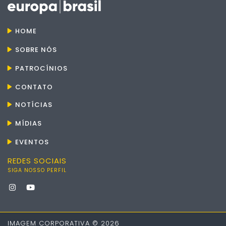
HOME
SOBRE NÓS
PATROCÍNIOS
CONTATO
NOTÍCIAS
MÍDIAS
EVENTOS
REDES SOCIAIS
SIGA NOSSO PERFIL
IMAGEM CORPORATIVA © 2026