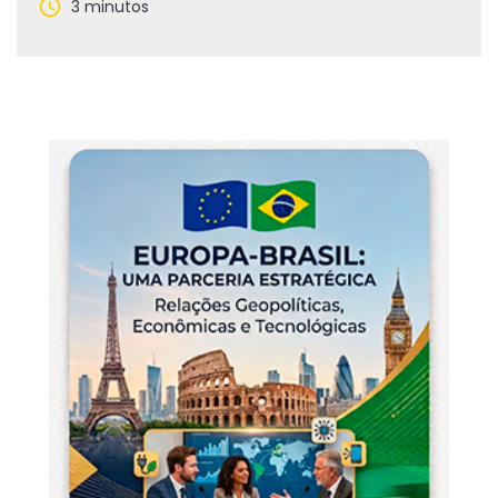
3 minutos