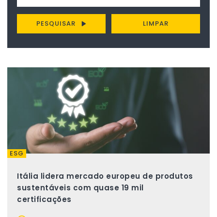
PESQUISAR
LIMPAR
ESG
Itália lidera mercado europeu de produtos
sustentáveis com quase 19 mil
certificações