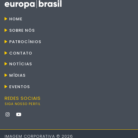
HOME
SOBRE NÓS
PATROCÍNIOS
CONTATO
NOTÍCIAS
MÍDIAS
EVENTOS
REDES SOCIAIS
SIGA NOSSO PERFIL
IMAGEM CORPORATIVA © 2026