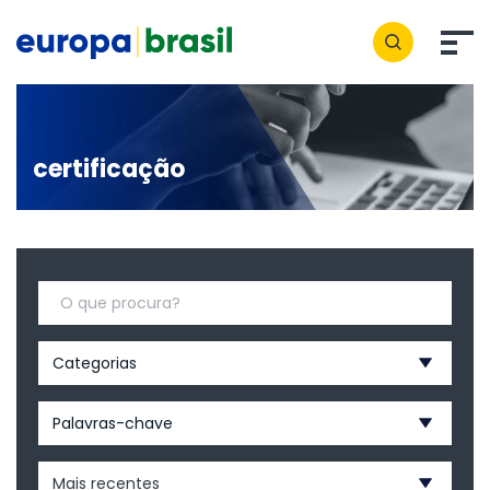
certificação
Categorias
Palavras-chave
Mais recentes