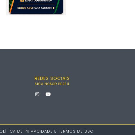
REDES SOCIAIS
SIGA NOSSO PERFIL
OLÍTICA DE PRIVACIDADE E TERMOS DE USO