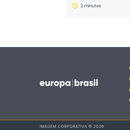
sustentáveis
2 minutos
IMAGEM CORPORATIVA © 2026