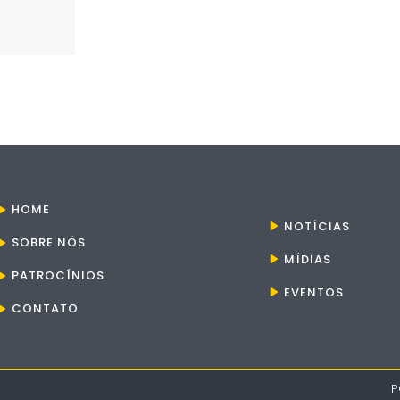
HOME
NOTÍCIAS
SOBRE NÓS
MÍDIAS
PATROCÍNIOS
EVENTOS
CONTATO
P