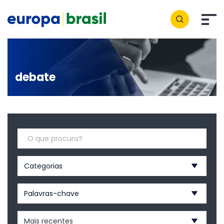
debate
Categorias
Palavras-chave
Mais recentes