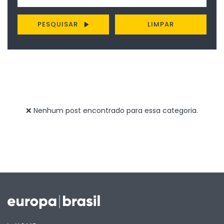
PESQUISAR
LIMPAR
❌ Nenhum post encontrado para essa categoria.