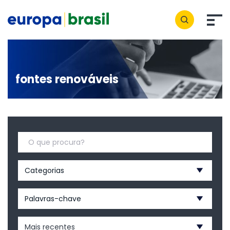
fontes renováveis
Categorias
Palavras-chave
Mais recentes