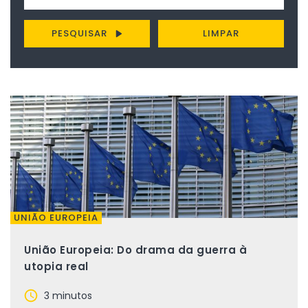
PESQUISAR
LIMPAR
UNIÃO EUROPEIA
União Europeia: Do drama da guerra à
utopia real
3 minutos