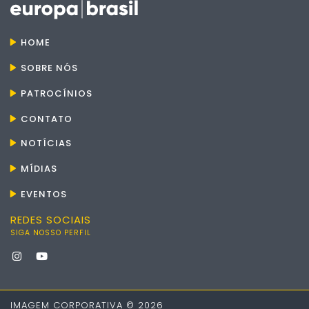
HOME
SOBRE NÓS
PATROCÍNIOS
CONTATO
NOTÍCIAS
MÍDIAS
EVENTOS
REDES SOCIAIS
SIGA NOSSO PERFIL
IMAGEM CORPORATIVA © 2026