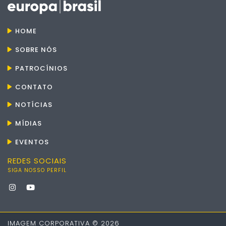
HOME
SOBRE NÓS
PATROCÍNIOS
CONTATO
NOTÍCIAS
MÍDIAS
EVENTOS
REDES SOCIAIS
SIGA NOSSO PERFIL
IMAGEM CORPORATIVA © 2026