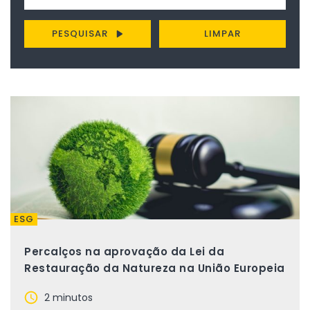
PESQUISAR
LIMPAR
ESG
Percalços na aprovação da Lei da
Restauração da Natureza na União Europeia
2 minutos