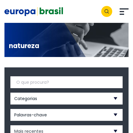
natureza
Categorias
Palavras-chave
Mais recentes