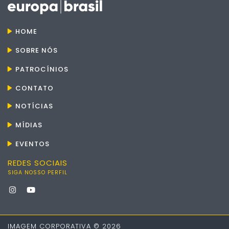
HOME
SOBRE NÓS
PATROCÍNIOS
CONTATO
NOTÍCIAS
MÍDIAS
EVENTOS
REDES SOCIAIS
SIGA NOSSO PERFIL
IMAGEM CORPORATIVA © 2026