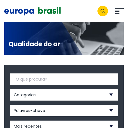
Qualidade do ar
Categorias
Palavras-chave
Mais recentes