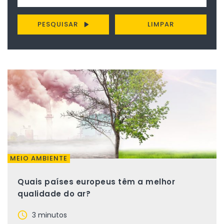
PESQUISAR
LIMPAR
MEIO AMBIENTE
Quais países europeus têm a melhor
qualidade do ar?
3 minutos