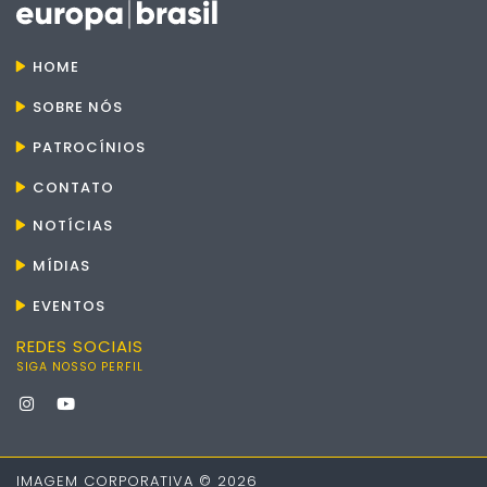
HOME
SOBRE NÓS
PATROCÍNIOS
CONTATO
NOTÍCIAS
MÍDIAS
EVENTOS
REDES SOCIAIS
SIGA NOSSO PERFIL
IMAGEM CORPORATIVA © 2026