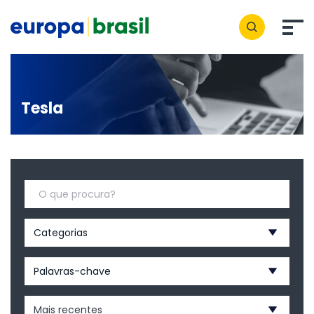
Tesla
Categorias
Palavras-chave
Mais recentes