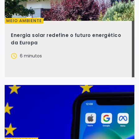
MEIO AMBIENTE
Energia solar redefine o futuro energético
da Europa
6 minutos