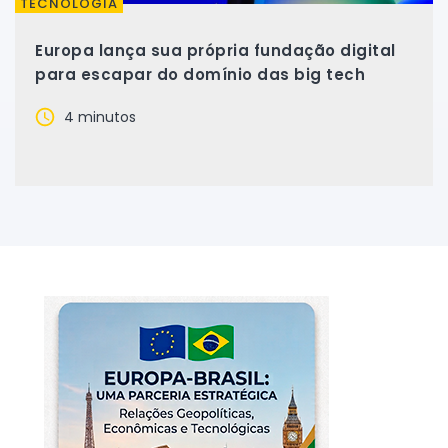
TECNOLOGIA
Europa lança sua própria fundação digital
para escapar do domínio das big tech
4 minutos