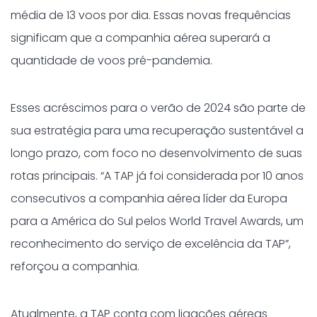
média de 13 voos por dia. Essas novas frequências
significam que a companhia aérea superará a
quantidade de voos pré-pandemia.
Esses acréscimos para o verão de 2024 são parte de
sua estratégia para uma recuperação sustentável a
longo prazo, com foco no desenvolvimento de suas
rotas principais. “A TAP já foi considerada por 10 anos
consecutivos a companhia aérea líder da Europa
para a América do Sul pelos World Travel Awards, um
reconhecimento do serviço de excelência da TAP”,
reforçou a companhia.
Atualmente, a TAP conta com ligações aéreas