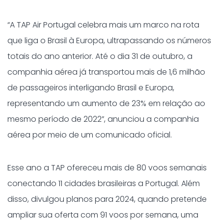
“A TAP Air Portugal celebra mais um marco na rota
que liga o Brasil à Europa, ultrapassando os números
totais do ano anterior. Até o dia 31 de outubro, a
companhia aérea já transportou mais de 1,6 milhão
de passageiros interligando Brasil e Europa,
representando um aumento de 23% em relação ao
mesmo período de 2022”, anunciou a companhia
aérea por meio de um comunicado oficial.
Esse ano a TAP ofereceu mais de 80 voos semanais
conectando 11 cidades brasileiras a Portugal. Além
disso, divulgou planos para 2024, quando pretende
ampliar sua oferta com 91 voos por semana, uma