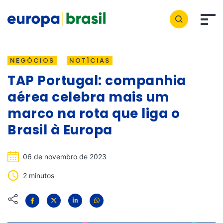
NEGÓCIOS
NOTÍCIAS
TAP Portugal: companhia
aérea celebra mais um
marco na rota que liga o
Brasil à Europa
06 de novembro de 2023
2 minutos