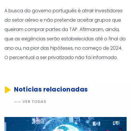
A busca do governo português é atrair investidores
do setor aéreo e não pretende aceitar grupos que
queiram comprar partes da TAP. Afirmaram, ainda,
que as exigências serão estabelecidas até o final do
ano ou, na pior das hipóteses, no começo de 2024.
O percentual a ser privatizado não foi informado.
Notícias relacionadas
VER TODAS