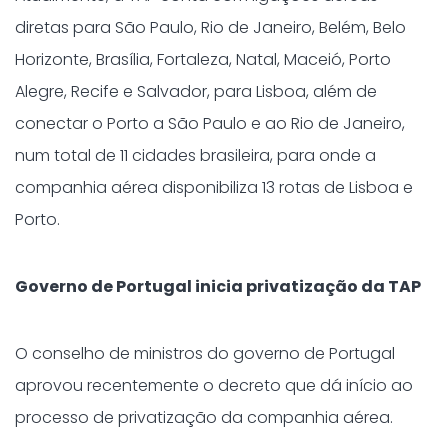
diretas para São Paulo, Rio de Janeiro, Belém, Belo
Horizonte, Brasília, Fortaleza, Natal, Maceió, Porto
Alegre, Recife e Salvador, para Lisboa, além de
conectar o Porto a São Paulo e ao Rio de Janeiro,
num total de 11 cidades brasileira, para onde a
companhia aérea disponibiliza 13 rotas de Lisboa e
Porto.
Governo de Portugal inicia privatização da TAP
O conselho de ministros do governo de Portugal
aprovou recentemente o decreto que dá início ao
processo de privatização da companhia aérea.