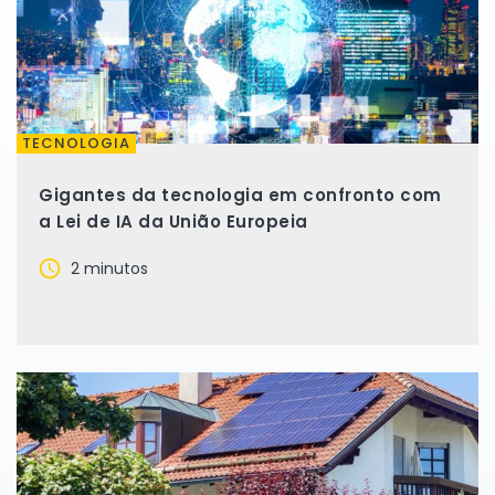
TECNOLOGIA
Gigantes da tecnologia em confronto com
a Lei de IA da União Europeia
2 minutos