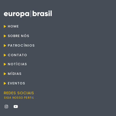
HOME
SOBRE NÓS
PATROCÍNIOS
CONTATO
NOTÍCIAS
MÍDIAS
EVENTOS
REDES SOCIAIS
SIGA NOSSO PERFIL