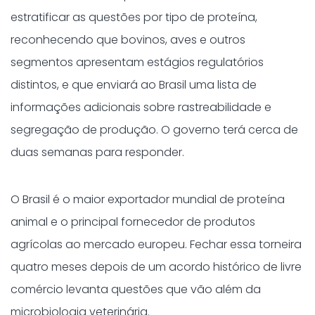
estratificar as questões por tipo de proteína,
reconhecendo que bovinos, aves e outros
segmentos apresentam estágios regulatórios
distintos, e que enviará ao Brasil uma lista de
informações adicionais sobre rastreabilidade e
segregação de produção. O governo terá cerca de
duas semanas para responder.
O Brasil é o maior exportador mundial de proteína
animal e o principal fornecedor de produtos
agrícolas ao mercado europeu. Fechar essa torneira
quatro meses depois de um acordo histórico de livre
comércio levanta questões que vão além da
microbiologia veterinária.