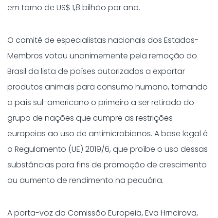
em torno de US$ 1,8 bilhão por ano.
O comitê de especialistas nacionais dos Estados-
Membros votou unanimemente pela remoção do
Brasil da lista de países autorizados a exportar
produtos animais para consumo humano, tornando
o país sul-americano o primeiro a ser retirado do
grupo de nações que cumpre as restrições
europeias ao uso de antimicrobianos. A base legal é
o Regulamento (UE) 2019/6, que proíbe o uso dessas
substâncias para fins de promoção de crescimento
ou aumento de rendimento na pecuária.
A porta-voz da Comissão Europeia, Eva Hrncirova,