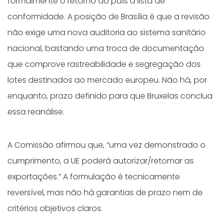
formalmente o retorno do país à lista de
conformidade. A posição de Brasília é que a revisão
não exige uma nova auditoria ao sistema sanitário
nacional, bastando uma troca de documentação
que comprove rastreabilidade e segregação dos
lotes destinados ao mercado europeu. Não há, por
enquanto, prazo definido para que Bruxelas conclua
essa reanálise.
A Comissão afirmou que, “uma vez demonstrado o
cumprimento, a UE poderá autorizar/retomar as
exportações.” A formulação é tecnicamente
reversível, mas não há garantias de prazo nem de
critérios objetivos claros.