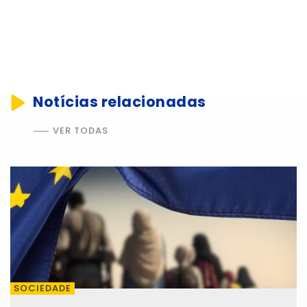
Notícias relacionadas
VER TODAS
SOCIEDADE