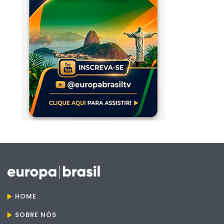
HOME
SOBRE NÓS