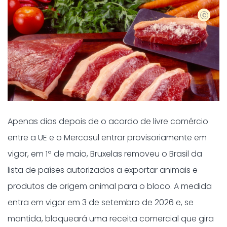
shutters
Apenas dias depois de o acordo de livre comércio
entre a UE e o Mercosul entrar provisoriamente em
vigor, em 1º de maio, Bruxelas removeu o Brasil da
lista de países autorizados a exportar animais e
produtos de origem animal para o bloco. A medida
entra em vigor em 3 de setembro de 2026 e, se
mantida, bloqueará uma receita comercial que gira