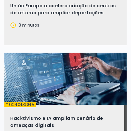
União Europeia acelera criação de centros
de retorno para ampliar deportações
3 minutos
TECNOLOGIA
Hacktivismo e IA ampliam cenário de
ameaças digitais