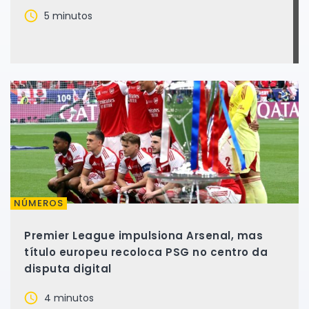
5 minutos
NÚMEROS
Premier League impulsiona Arsenal, mas
título europeu recoloca PSG no centro da
disputa digital
4 minutos