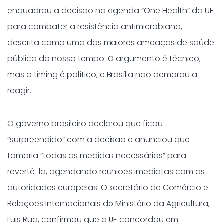
enquadrou a decisão na agenda “One Health” da UE
para combater a resistência antimicrobiana,
descrita como uma das maiores ameaças de saúde
pública do nosso tempo. O argumento é técnico,
mas o timing é político, e Brasília não demorou a
reagir.
O governo brasileiro declarou que ficou
“surpreendido” com a decisão e anunciou que
tomaria “todas as medidas necessárias” para
revertê-la, agendando reuniões imediatas com as
autoridades europeias. O secretário de Comércio e
Relações Internacionais do Ministério da Agricultura,
Luis Rua, confirmou que a UE concordou em