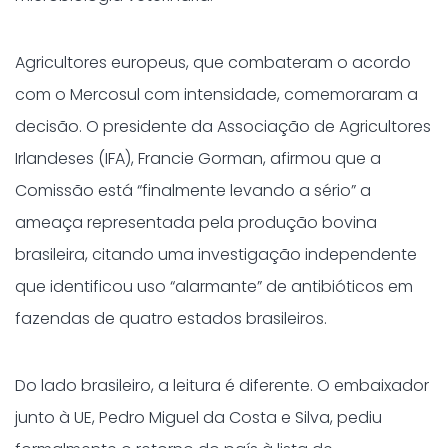
Agricultores europeus, que combateram o acordo
com o Mercosul com intensidade, comemoraram a
decisão. O presidente da Associação de Agricultores
Irlandeses (IFA), Francie Gorman, afirmou que a
Comissão está “finalmente levando a sério” a
ameaça representada pela produção bovina
brasileira, citando uma investigação independente
que identificou uso “alarmante” de antibióticos em
fazendas de quatro estados brasileiros.
Do lado brasileiro, a leitura é diferente. O embaixador
junto à UE, Pedro Miguel da Costa e Silva, pediu