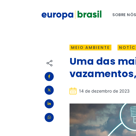
SOBRE NÓ
MEIO AMBIENTE
NOTÍC
Uma das mai
vazamentos, 
14 de dezembro de 2023