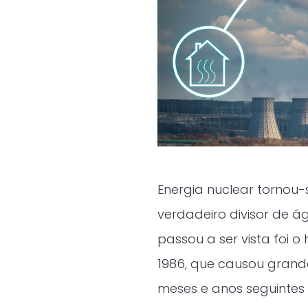
Energia nuclear tornou
verdadeiro divisor de 
passou a ser vista foi o
1986, que causou grand
meses e anos seguintes