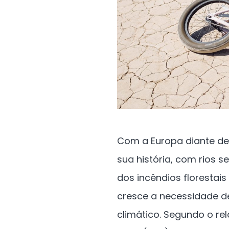
Com a Europa diante d
sua história, com rios 
dos incêndios florestais
cresce a necessidade de
climático. Segundo o re