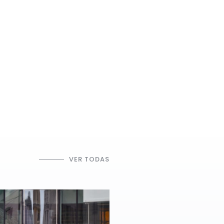
VER TODAS