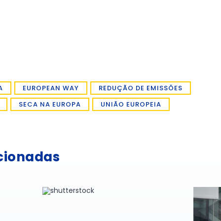
A
EUROPEAN WAY
REDUÇÃO DE EMISSÕES
SECA NA EUROPA
UNIÃO EUROPEIA
acionadas