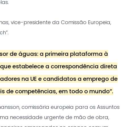
las.
nas, vice-presidente da Comissão Europeia,
ch”.
sor de águas: a primeira plataforma à
 que estabelece a correspondência direta
adores na UE e candidatos a emprego de
eis de competências, em todo o mundo”.
ansson, comissária europeia para os Assuntos
a uma necessidade urgente de mão de obra,