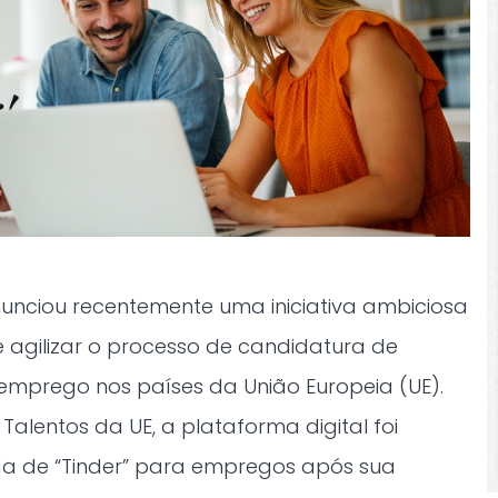
unciou recentemente uma iniciativa ambiciosa
 e agilizar o processo de candidatura de
emprego nos países da União Europeia (UE).
Talentos da UE, a plataforma digital foi
a de “Tinder” para empregos após sua