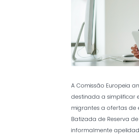
A Comissão Europeia an
destinada a simplificar
migrantes a ofertas de 
Batizada de Reserva de 
informalmente apelidad