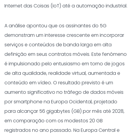
Internet das Coisas (IoT) até a automação industrial.
A análise apontou que os assinantes do 5G
demonstram um interesse crescente em incorporar
serviços e conteúdos de banda larga em alta
definição em seus contratos móveis. Este fenômeno
é impulsionado pelo entusiasmo em torno de jogos
de alta qualidade, realidade virtual, aumentada e
conteúdo em vídeo. O resultado previsto é um
aumento significativo no tráfego de dados móveis
por smartphone na Europa Ocidental, projetado
para alcançar 56 gigabytes (GB) por mês até 2028,
em comparação com os modestos 20 GB
registrados no ano passado. Na Europa Central e