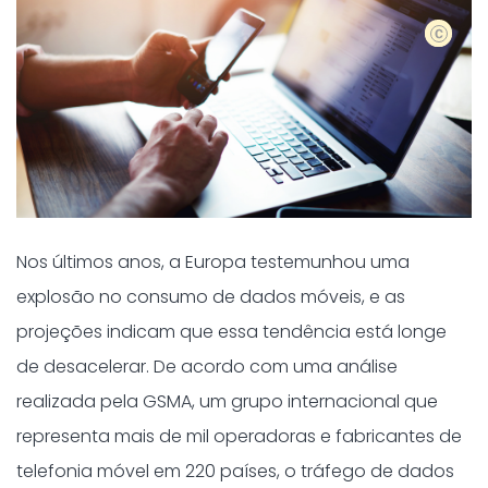
shutters
Nos últimos anos, a Europa testemunhou uma
explosão no consumo de dados móveis, e as
projeções indicam que essa tendência está longe
de desacelerar. De acordo com uma análise
realizada pela GSMA, um grupo internacional que
representa mais de mil operadoras e fabricantes de
telefonia móvel em 220 países, o tráfego de dados