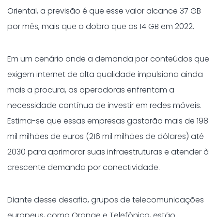
Oriental, a previsão é que esse valor alcance 37 GB
por mês, mais que o dobro que os 14 GB em 2022.
Em um cenário onde a demanda por conteúdos que
exigem internet de alta qualidade impulsiona ainda
mais a procura, as operadoras enfrentam a
necessidade contínua de investir em redes móveis.
Estima-se que essas empresas gastarão mais de 198
mil milhões de euros (216 mil milhões de dólares) até
2030 para aprimorar suas infraestruturas e atender à
crescente demanda por conectividade.
Diante desse desafio, grupos de telecomunicações
europeus, como Orange e Telefônica, estão