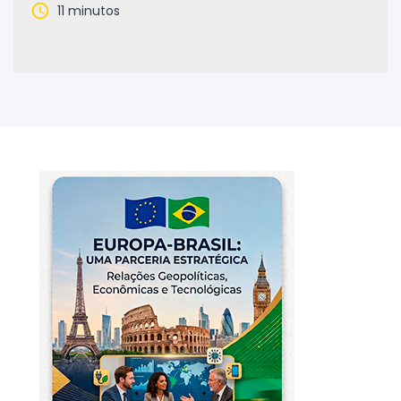
11 minutos