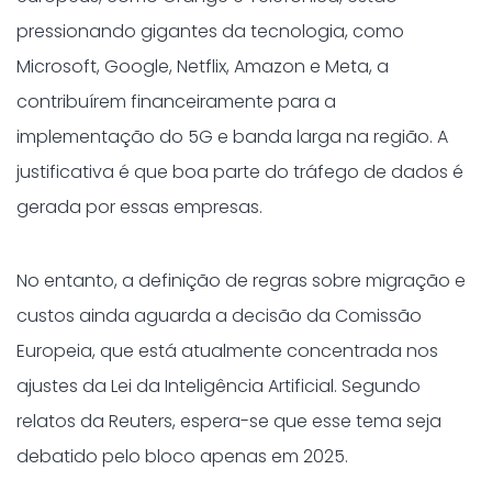
pressionando gigantes da tecnologia, como
Microsoft, Google, Netflix, Amazon e Meta, a
contribuírem financeiramente para a
implementação do 5G e banda larga na região. A
justificativa é que boa parte do tráfego de dados é
gerada por essas empresas.
No entanto, a definição de regras sobre migração e
custos ainda aguarda a decisão da Comissão
Europeia, que está atualmente concentrada nos
ajustes da Lei da Inteligência Artificial. Segundo
relatos da Reuters, espera-se que esse tema seja
debatido pelo bloco apenas em 2025.