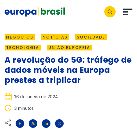
NEGÓCIOS
NOTÍCIAS
SOCIEDADE
TECNOLOGIA
UNIÃO EUROPEIA
A revolução do 5G: tráfego de
dados móveis na Europa
prestes a triplicar
16 de janeiro de 2024
3 minutos