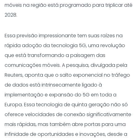
móveis na região está programado para triplicar até
2028.
Essa previsão impressionante tem suas raízes na
rápida adoção da tecnologia 5G, uma revolução
que está transformando a paisagem das
comunicações móveis. A pesquisa, divulgada pela
Reuters, aponta que o salto exponencial no tráfego
de dados está intrinsecamente ligado à
implementação e expansão do 5G em toda a
Europa. Essa tecnologia de quinta geração não só
oferece velocidades de conexão significativamente
mais rápidas, mas também abre portas para uma
infinidade de oportunidades e inovações, desde a