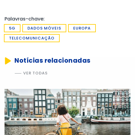
Palavras-chave:
5G
DADOS MÓVEIS
EUROPA
TELECOMUNICAÇÃO
Notícias relacionadas
VER TODAS