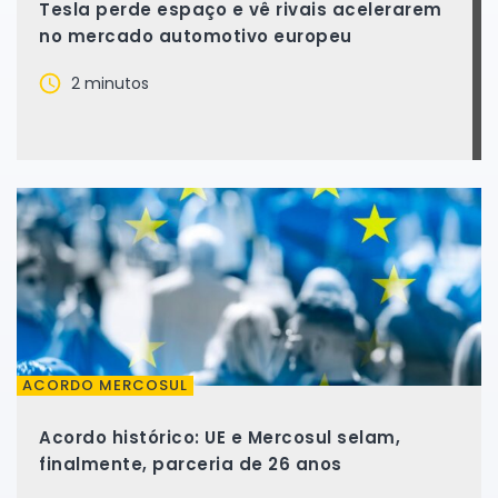
Tesla perde espaço e vê rivais acelerarem
no mercado automotivo europeu
2 minutos
ACORDO MERCOSUL
Acordo histórico: UE e Mercosul selam,
finalmente, parceria de 26 anos