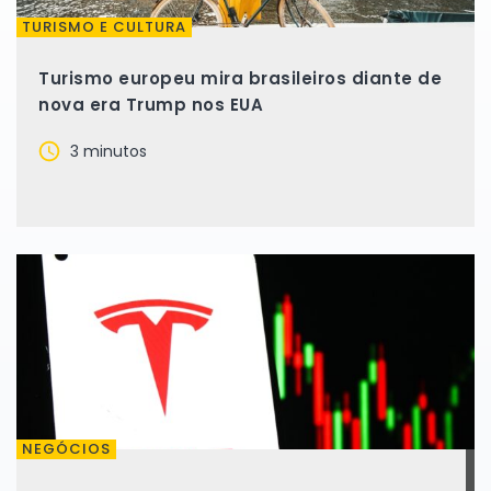
TURISMO E CULTURA
Turismo europeu mira brasileiros diante de
nova era Trump nos EUA
3 minutos
NEGÓCIOS