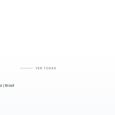
VER TODAS