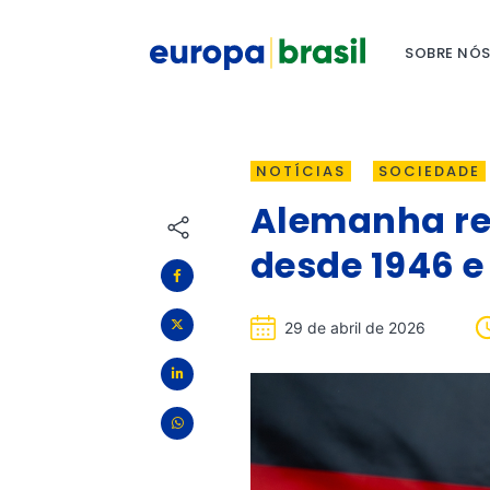
SOBRE NÓ
NOTÍCIAS
SOCIEDADE
Alemanha re
desde 1946 e
29 de abril de 2026