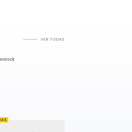
VER TODAS
IAS