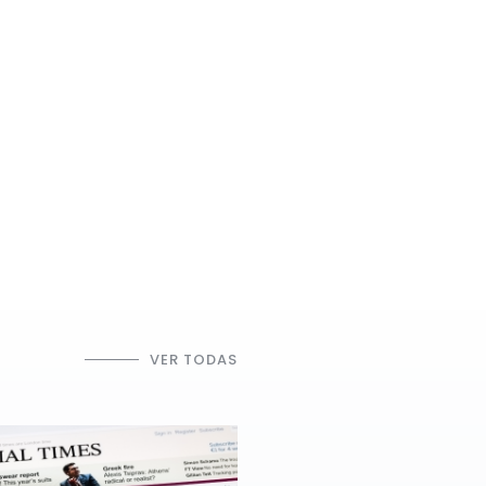
VER TODAS