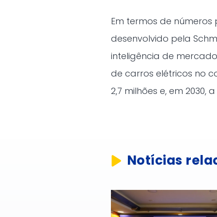
Em termos de números 
desenvolvido pela Schmi
inteligência de mercado
de carros elétricos no c
2,7 milhões e, em 2030, 
Notícias rel