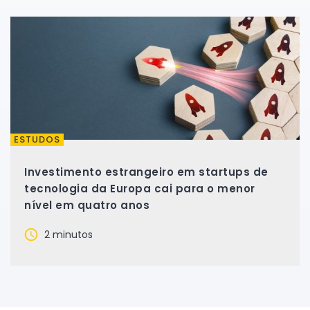
ESTUDOS
Investimento estrangeiro em startups de
tecnologia da Europa cai para o menor
nível em quatro anos
2 minutos