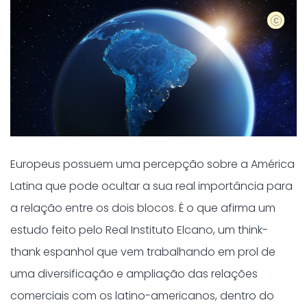
Shutter
Europeus possuem uma percepção sobre a América
Latina que pode ocultar a sua real importância para
a relação entre os dois blocos. É o que afirma um
estudo feito pelo Real Instituto Elcano, um think-
thank espanhol que vem trabalhando em prol de
uma diversificação e ampliação das relações
comerciais com os latino-americanos, dentro do