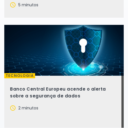
5 minutos
TECNOLOGIA
Banco Central Europeu acende o alerta
sobre a segurança de dados
2 minutos