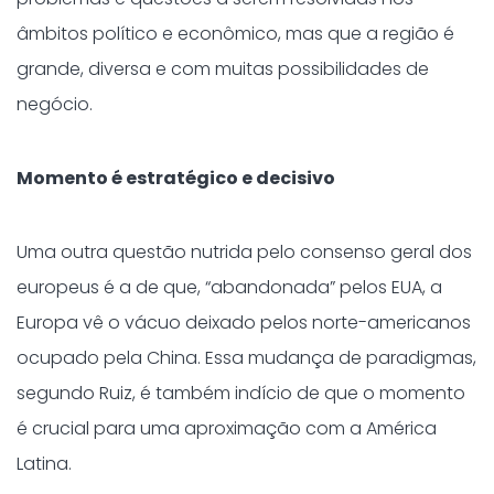
âmbitos político e econômico, mas que a região é
grande, diversa e com muitas possibilidades de
negócio.
Momento é estratégico e decisivo
Uma outra questão nutrida pelo consenso geral dos
europeus é a de que, “abandonada” pelos EUA, a
Europa vê o vácuo deixado pelos norte-americanos
ocupado pela China. Essa mudança de paradigmas,
segundo Ruiz, é também indício de que o momento
é crucial para uma aproximação com a América
Latina.