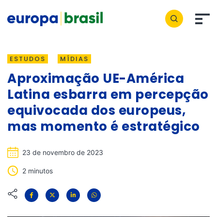
ESTUDOS
MÍDIAS
Aproximação UE-América
Latina esbarra em percepção
equivocada dos europeus,
mas momento é estratégico
23 de novembro de 2023
2 minutos