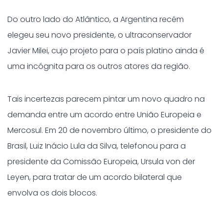
Do outro lado do Atlântico, a Argentina recém
elegeu seu novo presidente, o ultraconservador
Javier Milei, cujo projeto para o país platino ainda é
uma incógnita para os outros atores da região.
Tais incertezas parecem pintar um novo quadro na
demanda entre um acordo entre União Europeia e
Mercosul. Em 20 de novembro último, o presidente do
Brasil, Luiz Inácio Lula da Silva, telefonou para a
presidente da Comissão Europeia, Ursula von der
Leyen, para tratar de um acordo bilateral que
envolva os dois blocos.