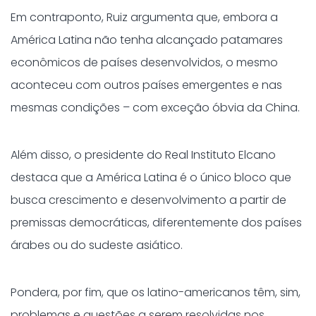
Em contraponto, Ruiz argumenta que, embora a
América Latina não tenha alcançado patamares
econômicos de países desenvolvidos, o mesmo
aconteceu com outros países emergentes e nas
mesmas condições – com exceção óbvia da China.
Além disso, o presidente do Real Instituto Elcano
destaca que a América Latina é o único bloco que
busca crescimento e desenvolvimento a partir de
premissas democráticas, diferentemente dos países
árabes ou do sudeste asiático.
Pondera, por fim, que os latino-americanos têm, sim,
problemas e questões a serem resolvidas nos