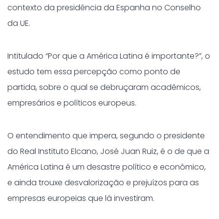
contexto da presidência da Espanha no Conselho
da UE.
Intitulado “Por que a América Latina é importante?”, o
estudo tem essa percepção como ponto de
partida, sobre o qual se debruçaram acadêmicos,
empresários e políticos europeus.
O entendimento que impera, segundo o presidente
do Real Instituto Elcano, José Juan Ruiz, é o de que a
América Latina é um desastre político e econômico,
e ainda trouxe desvalorização e prejuízos para as
empresas europeias que lá investiram.