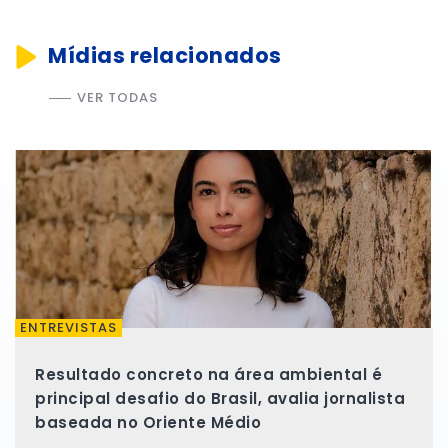
Mídias relacionados
VER TODAS
ENTREVISTAS
Resultado concreto na área ambiental é
principal desafio do Brasil, avalia jornalista
baseada no Oriente Médio