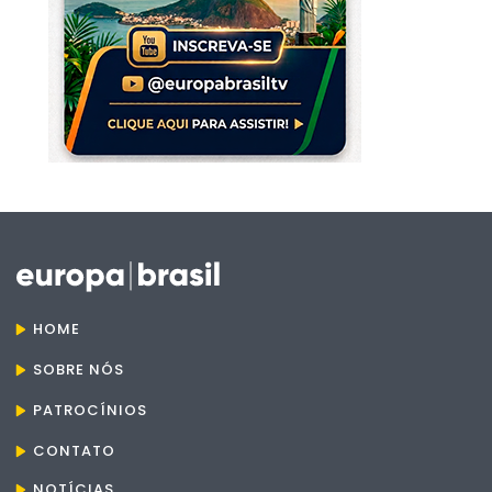
HOME
SOBRE NÓS
PATROCÍNIOS
CONTATO
NOTÍCIAS