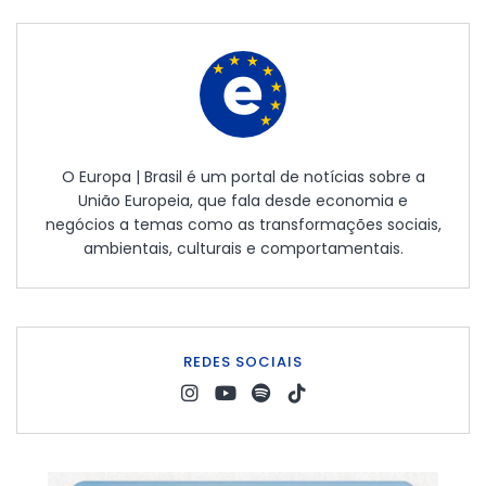
O Europa | Brasil é um portal de notícias sobre a
União Europeia, que fala desde economia e
negócios a temas como as transformações sociais,
ambientais, culturais e comportamentais.
REDES SOCIAIS