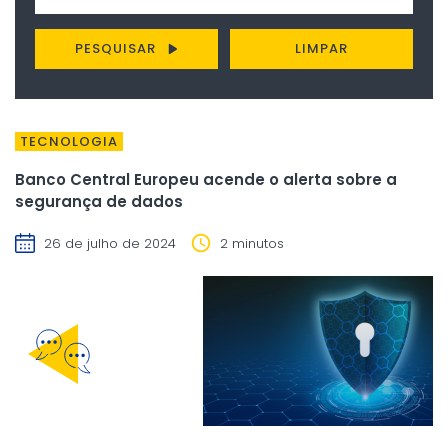
PESQUISAR
LIMPAR
TECNOLOGIA
Banco Central Europeu acende o alerta sobre a
segurança de dados
26 de julho de 2024
2 minutos