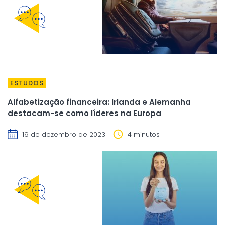
ESTUDOS
Alfabetização financeira: Irlanda e Alemanha
destacam-se como líderes na Europa
19 de dezembro de 2023
4 minutos