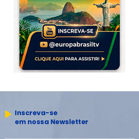
Inscreva-se
em nossa Newsletter