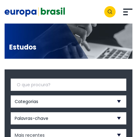
Estudos
Categorias
Palavras-chave
Mais recentes