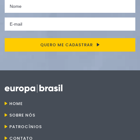
QUERO ME CADASTRAR
HOME
SOBRE NÓS
PATROCÍNIOS
CONTATO