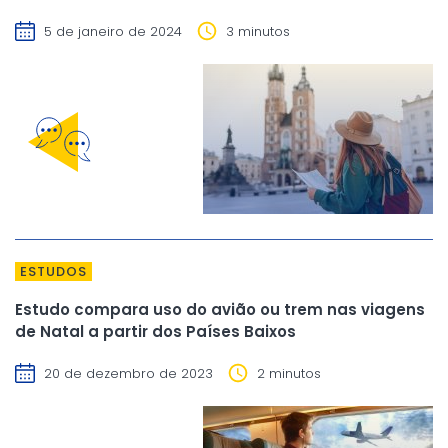
5 de janeiro de 2024
3 minutos
ESTUDOS
Estudo compara uso do avião ou trem nas viagens
de Natal a partir dos Países Baixos
20 de dezembro de 2023
2 minutos