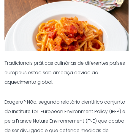
Shutter
Tradicionais práticas culinárias de diferentes países
europeus estão sob ameaça devido ao
aquecimento global.
Exagero? Não, segundo relatório científico conjunto
do Institute for European Environment Policy (IEEP) e
pela France Nature Environnement (FNE) que acaba
de ser divulgado e que defende medidas de