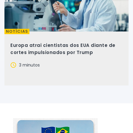
NOTÍCIAS
Europa atrai cientistas dos EUA diante de
cortes impulsionados por Trump
3 minutos