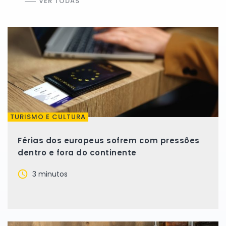
VER TODAS
TURISMO E CULTURA
Férias dos europeus sofrem com pressões
dentro e fora do continente
3 minutos