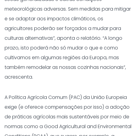
meteorológicas adversas. Sem medidas para mitigar
e se adaptar aos impactos climáticos, os
agricultores poderão ser forçados a mudar para
culturas alternativas”, aponta o relatório. “A longo
prazo, isto poderá não só mudar o que e como
cultivamos em algumas regiões da Europa, mas
também remodelar as nossas cozinhas nacionais”,
acrescenta.
A Política Agrícola Comum (PAC) da União Europeia
exige (e oferece compensações por isso) a adoção
de práticas agrícolas mais sustentáveis por meio de
normas como a Good Agricultural and Environmental