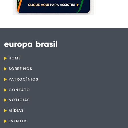
HOME
SOBRE NÓS
PATROCÍNIOS
CONTATO
NOTÍCIAS
MÍDIAS
EVENTOS