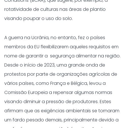
Conditions (BCAA), que sugere, por exemplo, a
rotatividade de culturas nas áreas de plantio
visando poupar o uso do solo.
A guerra na Ucrânia, no entanto, fez o países
membros da EU flexibilizarem aqueles requisitos em
nome de garantir a segurança alimentar na região.
Desde o início de 2023, uma grande onda de
protestos por parte de organizações agrícolas de
vários países, como França e Bélgica, levou a
Comissão Europeia a repensar algumas normas
visando diminuir a pressão de produtores. Estes
afirmam que as exigências ambientais se tornaram
um fardo pesado demais, principalmente devido a