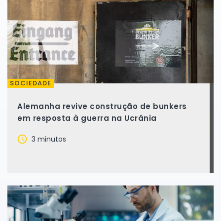
SOCIEDADE
Alemanha revive construção de bunkers
em resposta à guerra na Ucrânia
3 minutos