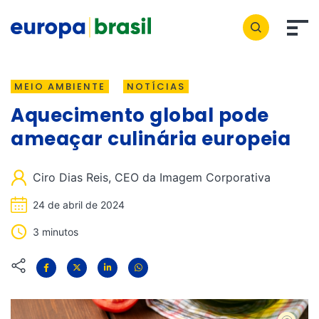
MEIO AMBIENTE
NOTÍCIAS
Aquecimento global pode
ameaçar culinária europeia
Ciro Dias Reis, CEO da Imagem Corporativa
24 de abril de 2024
3 minutos