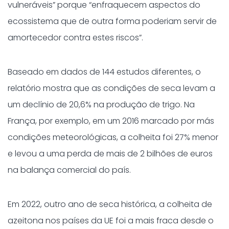
vulneráveis” porque “enfraquecem aspectos do
ecossistema que de outra forma poderiam servir de
amortecedor contra estes riscos”.
Baseado em dados de 144 estudos diferentes, o
relatório mostra que as condições de seca levam a
um declínio de 20,6% na produção de trigo. Na
França, por exemplo, em um 2016 marcado por más
condições meteorológicas, a colheita foi 27% menor
e levou a uma perda de mais de 2 bilhões de euros
na balança comercial do país.
Em 2022, outro ano de seca histórica, a colheita de
azeitona nos países da UE foi a mais fraca desde o