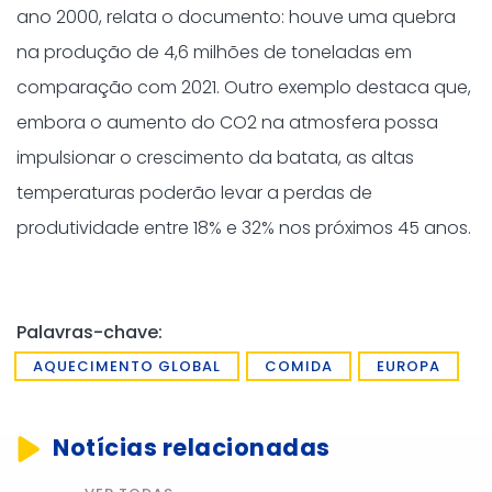
ano 2000, relata o documento: houve uma quebra
na produção de 4,6 milhões de toneladas em
comparação com 2021. Outro exemplo destaca que,
embora o aumento do CO2 na atmosfera possa
impulsionar o crescimento da batata, as altas
temperaturas poderão levar a perdas de
produtividade entre 18% e 32% nos próximos 45 anos.
Palavras-chave:
AQUECIMENTO GLOBAL
COMIDA
EUROPA
Notícias relacionadas