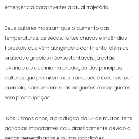
emergência para inverter a atual trajetória.
Seus autores mostram que o aumento das
temperaturas, as secas, fortes chuvas e incêndios
florestais que vêm atingindo o continente, além de
práticas agrícolas não-sustentáveis, já estão
levando ao declínio na produção das principais
culturas que permitem aos franceses e italianos, por
exemplo, consumirem suas baguetes e espaguetes
sem preocupação.
“Nos últimos anos, a produção da UE de muitos itens
agrícolas importantes caiu drasticamente devido a
secas generalizadas e outras condições