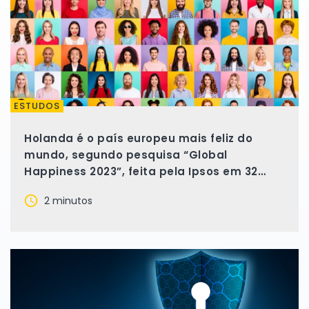
ESTUDOS
Holanda é o país europeu mais feliz do
mundo, segundo pesquisa “Global
Happiness 2023”, feita pela Ipsos em 32
países
2 minutos