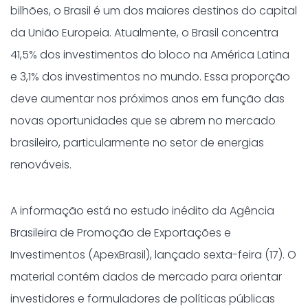
bilhões, o Brasil é um dos maiores destinos do capital
da União Europeia. Atualmente, o Brasil concentra
41,5% dos investimentos do bloco na América Latina
e 3,1% dos investimentos no mundo. Essa proporção
deve aumentar nos próximos anos em função das
novas oportunidades que se abrem no mercado
brasileiro, particularmente no setor de energias
renováveis.
A informação está no estudo inédito da Agência
Brasileira de Promoção de Exportações e
Investimentos (ApexBrasil), lançado sexta-feira (17). O
material contém dados de mercado para orientar
investidores e formuladores de políticas públicas