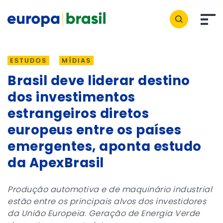
ESTUDOS
MÍDIAS
Brasil deve liderar destino
dos investimentos
estrangeiros diretos
europeus entre os países
emergentes, aponta estudo
da ApexBrasil
Produção automotiva e de maquinário industrial
estão entre os principais alvos dos investidores
da União Europeia. Geração de Energia Verde