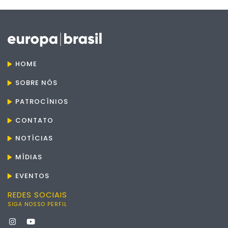
HOME
SOBRE NÓS
PATROCÍNIOS
CONTATO
NOTÍCIAS
MÍDIAS
EVENTOS
REDES SOCIAIS
SIGA NOSSO PERFIL