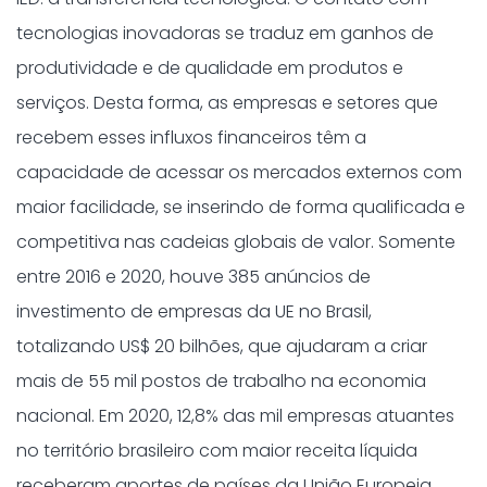
tecnologias inovadoras se traduz em ganhos de
produtividade e de qualidade em produtos e
serviços. Desta forma, as empresas e setores que
recebem esses influxos financeiros têm a
capacidade de acessar os mercados externos com
maior facilidade, se inserindo de forma qualificada e
competitiva nas cadeias globais de valor. Somente
entre 2016 e 2020, houve 385 anúncios de
investimento de empresas da UE no Brasil,
totalizando US$ 20 bilhões, que ajudaram a criar
mais de 55 mil postos de trabalho na economia
nacional. Em 2020, 12,8% das mil empresas atuantes
no território brasileiro com maior receita líquida
receberam aportes de países da União Europeia.