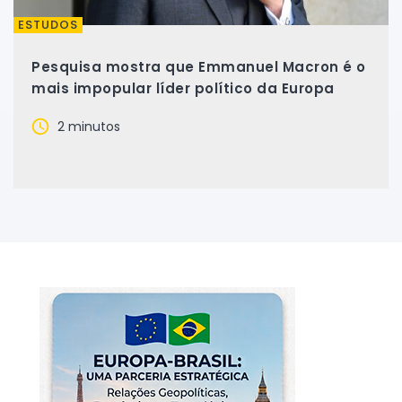
ESTUDOS
Pesquisa mostra que Emmanuel Macron é o
mais impopular líder político da Europa
2 minutos