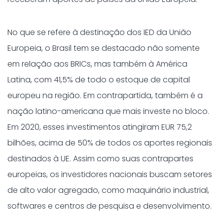
No que se refere à destinação dos IED da União
Europeia, o Brasil tem se destacado não somente
em relação aos BRICs, mas também à América
Latina, com 41,5% de todo o estoque de capital
europeu na região. Em contrapartida, também é a
nação latino-americana que mais investe no bloco.
Em 2020, esses investimentos atingiram EUR 75,2
bilhões, acima de 50% de todos os aportes regionais
destinados à UE. Assim como suas contrapartes
europeias, os investidores nacionais buscam setores
de alto valor agregado, como maquinário industrial,
softwares e centros de pesquisa e desenvolvimento.