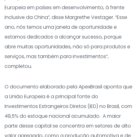
Europeia em países em desenvolvimento, à frente
inclusive da China”, disse Margrethe Vestager. “Esse
ano, nós temos uma janela de oportunidade e
estamos dedicados a alcançar sucesso, porque
abre muitas oportunidades, não só para produtos e
serviços, mas também para investimentos”,
completou.
O documento elaborado pela ApexBrasil aponta que
a União Europeia é a principal fonte do
Investimentos Estrangeiros Diretos (IED) no Brasil, com
49,5% do estoque nacional acumulado. A maior
parte desse capital se concentra em setores de alto
valor agregado, como a produção automotiva e de