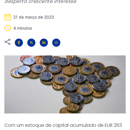
desperta crescente interesse
21 de março de 2023
4 minutos
Com um estoque de capital acumulado de EUR 263