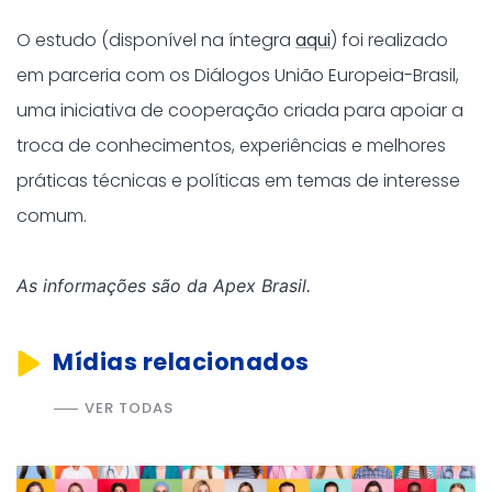
O estudo (disponível na íntegra
aqui
) foi realizado
em parceria com os Diálogos União Europeia-Brasil,
uma iniciativa de cooperação criada para apoiar a
troca de conhecimentos, experiências e melhores
práticas técnicas e políticas em temas de interesse
comum.
As informações são da Apex Brasil.
Mídias relacionados
VER TODAS