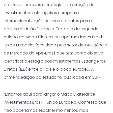
brasileiros em suas estratégias de atração de
investimentos estrangeiros europeus e
internacionalização de seus produtos para os
países da União Europeia. Trata-se da segunda
edição do Mapa Bilateral de Oportunidades Brasil-
União Europeia, formulado pelo setor de Inteligência
de Mercado da ApexBrasil, que tem como objetivo
identificar o estágio dos Investimentos Estrangeiros
Diretos (IED) entre o País e o bloco europeu. A
primeira edição do estudo foi publicada em 2017.
“Estamos aqui para lançar o Mapa Bilateral de
Investimentos Brasil – União Europeia. Confesso que
não poderíamos escolher momentos mais