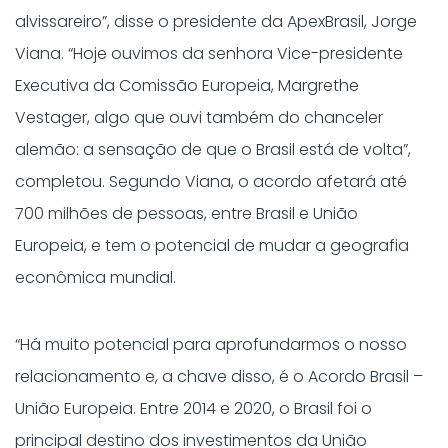
alvissareiro”, disse o presidente da ApexBrasil, Jorge
Viana. “Hoje ouvimos da senhora Vice-presidente
Executiva da Comissão Europeia, Margrethe
Vestager, algo que ouvi também do chanceler
alemão: a sensação de que o Brasil está de volta”,
completou. Segundo Viana, o acordo afetará até
700 milhões de pessoas, entre Brasil e União
Europeia, e tem o potencial de mudar a geografia
econômica mundial.
“Há muito potencial para aprofundarmos o nosso
relacionamento e, a chave disso, é o Acordo Brasil –
União Europeia. Entre 2014 e 2020, o Brasil foi o
principal destino dos investimentos da União