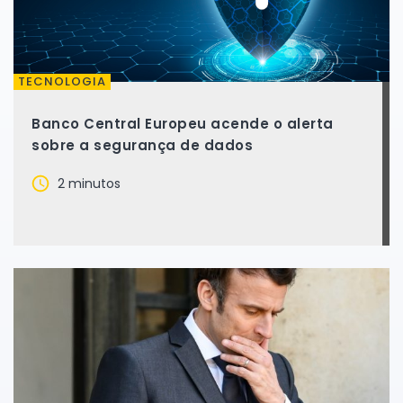
TECNOLOGIA
Banco Central Europeu acende o alerta
sobre a segurança de dados
2 minutos