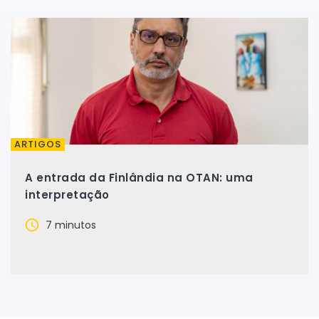
ARTIGOS
A entrada da Finlândia na OTAN: uma
interpretação
7 minutos