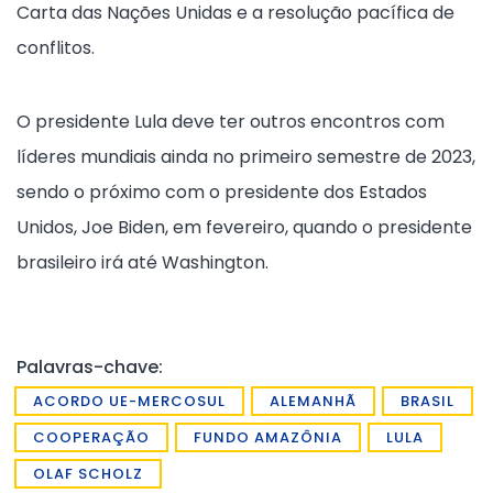
Carta das Nações Unidas e a resolução pacífica de
conflitos.
O presidente Lula deve ter outros encontros com
líderes mundiais ainda no primeiro semestre de 2023,
sendo o próximo com o presidente dos Estados
Unidos, Joe Biden, em fevereiro, quando o presidente
brasileiro irá até Washington.
Palavras-chave:
ACORDO UE-MERCOSUL
ALEMANHÃ
BRASIL
COOPERAÇÃO
FUNDO AMAZÔNIA
LULA
OLAF SCHOLZ