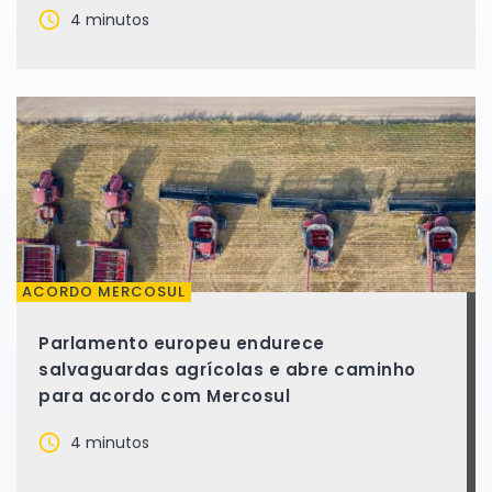
4 minutos
ACORDO MERCOSUL
Parlamento europeu endurece
salvaguardas agrícolas e abre caminho
para acordo com Mercosul
4 minutos