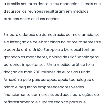
a Brasília seu presidente e seu chanceler. E, mais que
discursos, as reuniões resultaram em medidas
práticas entre as duas nações.
Embora a defesa da democracia, do meio ambiente
e a intenção de celebrar ainda no primeiro semestre
o acordo entre União Europeia e Mercosul tenham
ganhado as manchetes, a visita de Olaf Scholz gerou
parcerias importantes. Uma medida prática foi a
doação de mais 200 milhões de euros ao Fundo
Amazônia pelo país europeu, apoio tecnológico a
micro e pequenos empreendedores verdes,
financiamento com juros subsidiados para ações de
reflorestamento e suporte técnico para que