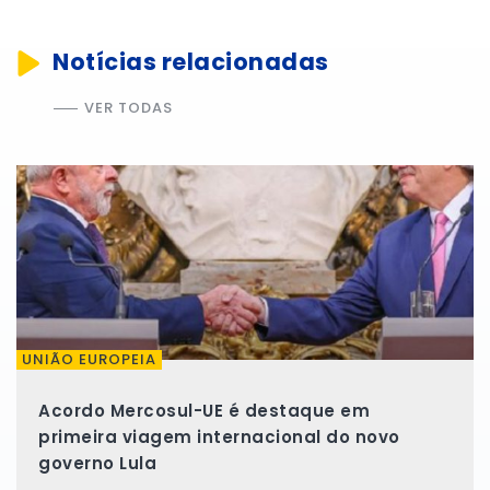
Notícias relacionadas
VER TODAS
UNIÃO EUROPEIA
Acordo Mercosul-UE é destaque em
primeira viagem internacional do novo
governo Lula