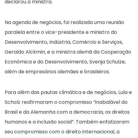
declarou a ministra.
Na agenda de negócios, foi realizada uma reunião
paralela entre o vice-presidente e ministro do
Desenvolvimento, Indústria, Comércio e Serviços,
Geraldo Alckmin, e a ministra alemã da Cooperação
Econômica e do Desenvolvimento, Svenja Schulze,
além de empresários alemães e brasileiros.
Para além das pautas climática e de negócios, Lula e
Scholz reafirmaram o compromisso “inabalável do
Brasil e da Alemanha com a democracia, os direitos
humanos e a inclusão social”. Também enfatizaram
seu compromisso com o direito internacional, a