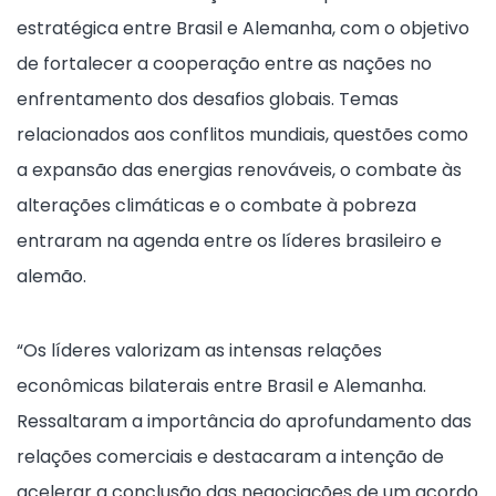
estratégica entre Brasil e Alemanha, com o objetivo
de fortalecer a cooperação entre as nações no
enfrentamento dos desafios globais. Temas
relacionados aos conflitos mundiais, questões como
a expansão das energias renováveis, o combate às
alterações climáticas e o combate à pobreza
entraram na agenda entre os líderes brasileiro e
alemão.
“Os líderes valorizam as intensas relações
econômicas bilaterais entre Brasil e Alemanha.
Ressaltaram a importância do aprofundamento das
relações comerciais e destacaram a intenção de
acelerar a conclusão das negociações de um acordo