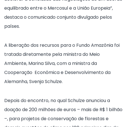
equilibrado entre o Mercosul e a União Europeia”,
destaca o comunicado conjunto divulgado pelos
países.
A liberação dos recursos para o Fundo Amazônia foi
tratada diretamente pela ministra do Meio
Ambiente, Marina Silva, com a ministra da
Cooperação Econômica e Desenvolvimento da
Alemanha, Svenja Schulze.
Depois do encontro, no qual Schulze anunciou a
doação de 200 milhões de euros – mais de R$ 1 bilhão
–, para projetos de conservação de florestas e