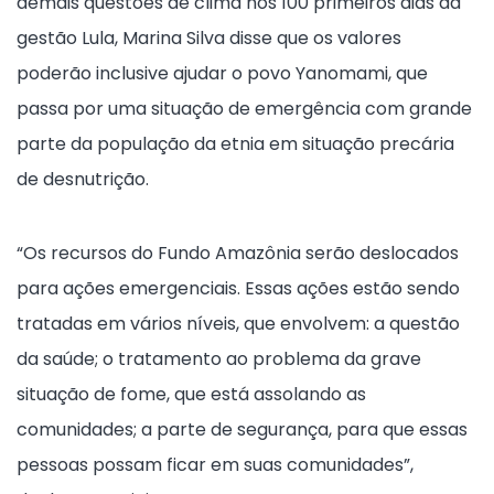
demais questões de clima nos 100 primeiros dias da
gestão Lula, Marina Silva disse que os valores
poderão inclusive ajudar o povo Yanomami, que
passa por uma situação de emergência com grande
parte da população da etnia em situação precária
de desnutrição.
“Os recursos do Fundo Amazônia serão deslocados
para ações emergenciais. Essas ações estão sendo
tratadas em vários níveis, que envolvem: a questão
da saúde; o tratamento ao problema da grave
situação de fome, que está assolando as
comunidades; a parte de segurança, para que essas
pessoas possam ficar em suas comunidades”,