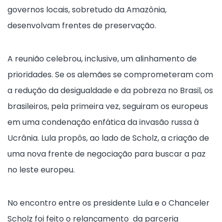
governos locais, sobretudo da Amazônia,
desenvolvam frentes de preservação.
A reunião celebrou, inclusive, um alinhamento de
prioridades. Se os alemães se comprometeram com
a redução da desigualdade e da pobreza no Brasil, os
brasileiros, pela primeira vez, seguiram os europeus
em uma condenação enfática da invasão russa à
Ucrânia. Lula propôs, ao lado de Scholz, a criação de
uma nova frente de negociação para buscar a paz
no leste europeu.
No encontro entre os presidente Lula e o Chanceler
Scholz foi feito o relançamento da parceria