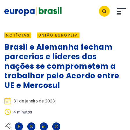
NOTÍCIAS
UNIÃO EUROPEIA
Brasil e Alemanha fecham
parcerias e líderes das
nações se comprometem a
trabalhar pelo Acordo entre
UE e Mercosul
31 de janeiro de 2023
4 minutos