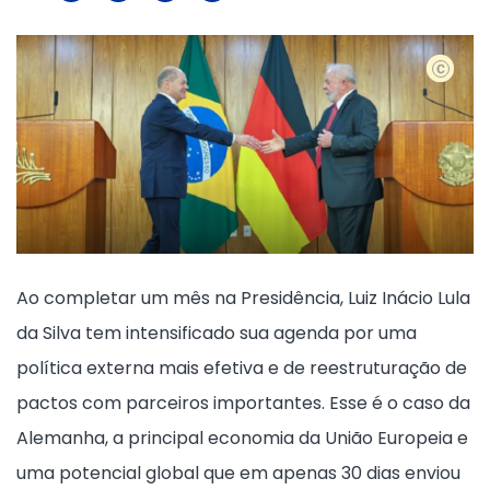
Foto: Lu
Ao completar um mês na Presidência, Luiz Inácio Lula
da Silva tem intensificado sua agenda por uma
política externa mais efetiva e de reestruturação de
pactos com parceiros importantes. Esse é o caso da
Alemanha, a principal economia da União Europeia e
uma potencial global que em apenas 30 dias enviou