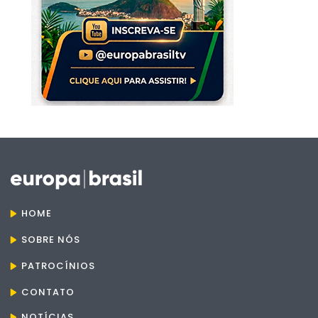
HOME
SOBRE NÓS
PATROCÍNIOS
CONTATO
NOTÍCIAS