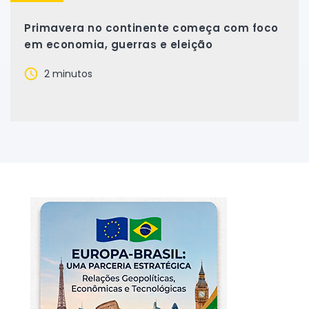
Primavera no continente começa com foco
em economia, guerras e eleição
2 minutos