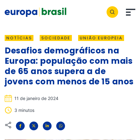
NOTÍCIAS
SOCIEDADE
UNIÃO EUROPEIA
Desafios demográficos na
Europa: população com mais
de 65 anos supera a de
jovens com menos de 15 anos
11 de janeiro de 2024
3 minutos