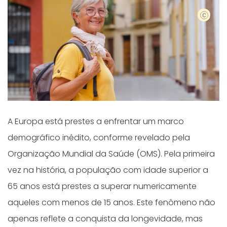
Shutter
A Europa está prestes a enfrentar um marco
demográfico inédito, conforme revelado pela
Organização Mundial da Saúde (OMS). Pela primeira
vez na história, a população com idade superior a
65 anos está prestes a superar numericamente
aqueles com menos de 15 anos. Este fenômeno não
apenas reflete a conquista da longevidade, mas