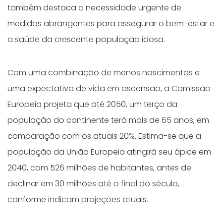
também destaca a necessidade urgente de
medidas abrangentes para assegurar o bem-estar e
a saúde da crescente população idosa.
Com uma combinação de menos nascimentos e
uma expectativa de vida em ascensão, a Comissão
Europeia projeta que até 2050, um terço da
população do continente terá mais de 65 anos, em
comparação com os atuais 20%. Estima-se que a
população da União Europeia atingirá seu ápice em
2040, com 526 milhões de habitantes, antes de
declinar em 30 milhões até o final do século,
conforme indicam projeções atuais.