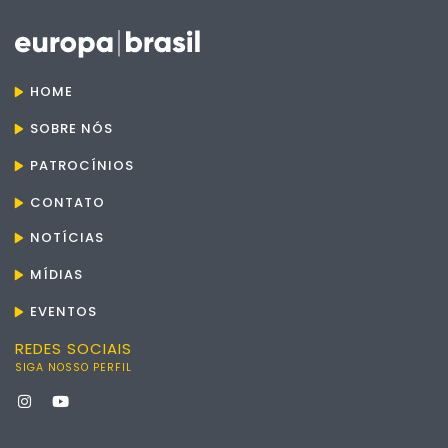
HOME
SOBRE NÓS
PATROCÍNIOS
CONTATO
NOTÍCIAS
MÍDIAS
EVENTOS
REDES SOCIAIS
SIGA NOSSO PERFIL