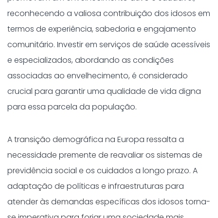
reconhecendo a valiosa contribuição dos idosos em
termos de experiência, sabedoria e engajamento
comunitário. Investir em serviços de saúde acessíveis
e especializados, abordando as condições
associadas ao envelhecimento, é considerado
crucial para garantir uma qualidade de vida digna
para essa parcela da população.
A transição demográfica na Europa ressalta a
necessidade premente de reavaliar os sistemas de
previdência social e os cuidados a longo prazo. A
adaptação de políticas e infraestruturas para
atender às demandas específicas dos idosos torna-
se imperativa para forjar uma sociedade mais