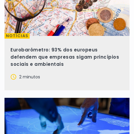
NOTÍCIAS
Eurobarômetro: 93% dos europeus
defendem que empresas sigam princípios
sociais e ambientais
2 minutos