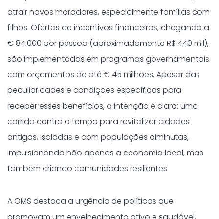
atrair novos moradores, especialmente famílias com
filhos. Ofertas de incentivos financeiros, chegando a
€ 84.000 por pessoa (aproximadamente R$ 440 mil),
são implementadas em programas governamentais
com orçamentos de até € 45 milhões. Apesar das
peculiaridades e condições específicas para
receber esses benefícios, a intenção é clara: uma
corrida contra o tempo para revitalizar cidades
antigas, isoladas e com populações diminutas,
impulsionando não apenas a economia local, mas
também criando comunidades resilientes.
A OMS destaca a urgência de políticas que
promovam um envelhecimento ativo e saudável,