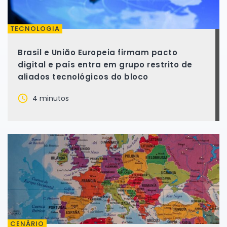
TECNOLOGIA
Brasil e União Europeia firmam pacto
digital e país entra em grupo restrito de
aliados tecnológicos do bloco
4 minutos
CENÁRIO