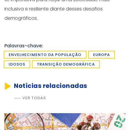
inclusiva e resiliente diante desses desafios
demográficos.
Palavras-chave:
ENVELHECIMENTO DA POPULAÇÃO
EUROPA
IDOSOS
TRANSIÇÃO DEMOGRÁFICA
Notícias relacionadas
VER TODAS