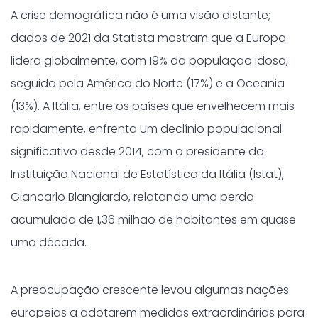
A crise demográfica não é uma visão distante;
dados de 2021 da Statista mostram que a Europa
lidera globalmente, com 19% da população idosa,
seguida pela América do Norte (17%) e a Oceania
(13%). A Itália, entre os países que envelhecem mais
rapidamente, enfrenta um declínio populacional
significativo desde 2014, com o presidente da
Instituição Nacional de Estatística da Itália (Istat),
Giancarlo Blangiardo, relatando uma perda
acumulada de 1,36 milhão de habitantes em quase
uma década.
A preocupação crescente levou algumas nações
europeias a adotarem medidas extraordinárias para